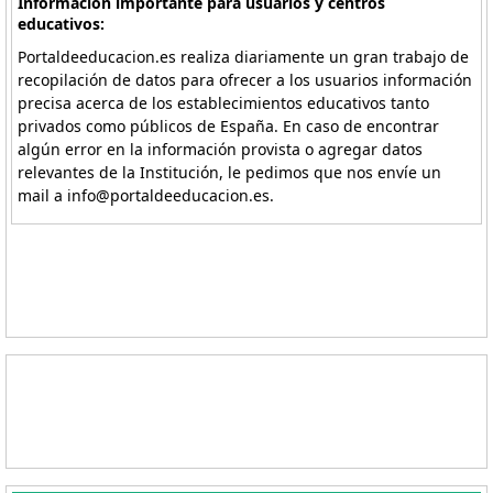
Información importante para usuarios y centros
educativos:
Portaldeeducacion.es realiza diariamente un gran trabajo de
recopilación de datos para ofrecer a los usuarios información
precisa acerca de los establecimientos educativos tanto
privados como públicos de España. En caso de encontrar
algún error en la información provista o agregar datos
relevantes de la Institución, le pedimos que nos envíe un
mail a info@portaldeeducacion.es.