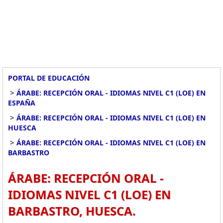
PORTAL DE EDUCACIÓN
>
ÁRABE: RECEPCIÓN ORAL - IDIOMAS NIVEL C1 (LOE) EN
ESPAÑA
>
ÁRABE: RECEPCIÓN ORAL - IDIOMAS NIVEL C1 (LOE) EN
HUESCA
>
ÁRABE: RECEPCIÓN ORAL - IDIOMAS NIVEL C1 (LOE) EN
BARBASTRO
ÁRABE: RECEPCIÓN ORAL -
IDIOMAS NIVEL C1 (LOE) EN
BARBASTRO, HUESCA.