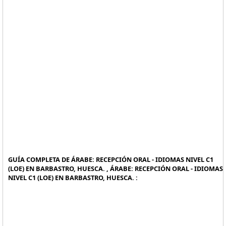
GUÍA COMPLETA DE ÁRABE: RECEPCIÓN ORAL - IDIOMAS NIVEL C1
(LOE) EN BARBASTRO, HUESCA. , ÁRABE: RECEPCIÓN ORAL - IDIOMAS
NIVEL C1 (LOE) EN BARBASTRO, HUESCA. :