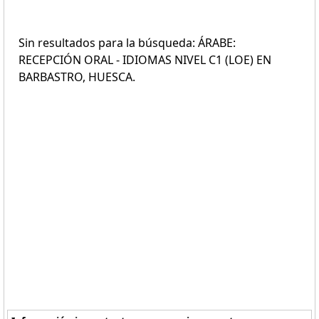
Sin resultados para la búsqueda: ÁRABE:
RECEPCIÓN ORAL - IDIOMAS NIVEL C1 (LOE) EN
BARBASTRO, HUESCA.