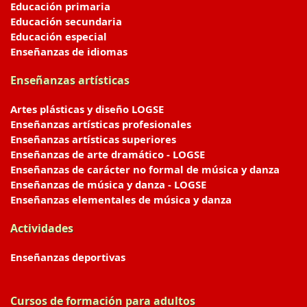
Educación primaria
Educación secundaria
Educación especial
Enseñanzas de idiomas
Enseñanzas artísticas
Artes plásticas y diseño LOGSE
Enseñanzas artísticas profesionales
Enseñanzas artísticas superiores
Enseñanzas de arte dramático - LOGSE
Enseñanzas de carácter no formal de música y danza
Enseñanzas de música y danza - LOGSE
Enseñanzas elementales de música y danza
Actividades
Enseñanzas deportivas
Cursos de formación para adultos