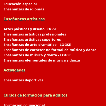
Educación especial
Enseñanzas de idiomas
Enseñanzas artísticas
Artes plásticas y diseño LOGSE
Enseñanzas artísticas profesionales
Enseñanzas artísticas superiores
Enseñanzas de arte dramático - LOGSE
Enseñanzas de carácter no formal de música y danza
Enseñanzas de música y danza - LOGSE
Enseñanzas elementales de música y danza
Actividades
Enseñanzas deportivas
Cursos de formación para adultos
Formación ocupacional