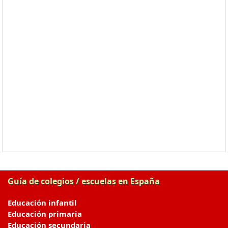
Guía de colegios / escuelas en España
Educación infantil
Educación primaria
Educación secundaria