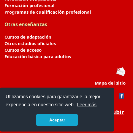
Formación profesional
Programas de cualificación profesional
Otras enseñanzas
Cursos de adaptación
Otros estudios oficiales
Cursos de acceso
Educación básica para adultos
Mapa del sitio
Utilizamos cookies para garantizarle la mejor
experiencia en nuestro sitio web.
Leer más
Subir
Aceptar
portaldeeducacion.es/
- © 2019 -
Contacto