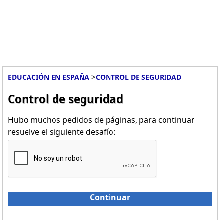
>
EDUCACIÓN EN ESPAÑA
CONTROL DE SEGURIDAD
Control de seguridad
Hubo muchos pedidos de páginas, para continuar
resuelve el siguiente desafío:
Continuar