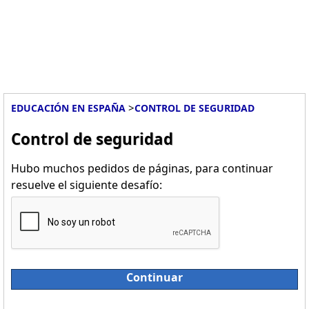
>
EDUCACIÓN EN ESPAÑA
CONTROL DE SEGURIDAD
Control de seguridad
Hubo muchos pedidos de páginas, para continuar
resuelve el siguiente desafío:
Continuar