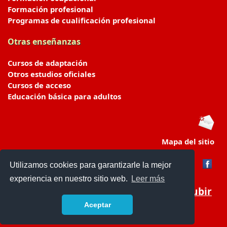
Formación profesional
Programas de cualificación profesional
Otras enseñanzas
Cursos de adaptación
Otros estudios oficiales
Cursos de acceso
Educación básica para adultos
Mapa del sitio
Utilizamos cookies para garantizarle la mejor
experiencia en nuestro sitio web.
Leer más
Subir
Aceptar
portaldeeducacion.es/
- © 2019 -
Contacto