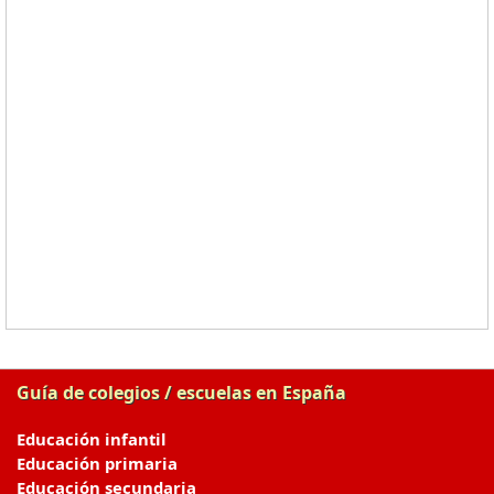
Guía de colegios / escuelas en España
Educación infantil
Educación primaria
Educación secundaria