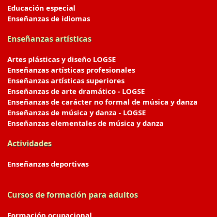
Educación especial
Enseñanzas de idiomas
Enseñanzas artísticas
Artes plásticas y diseño LOGSE
Enseñanzas artísticas profesionales
Enseñanzas artísticas superiores
Enseñanzas de arte dramático - LOGSE
Enseñanzas de carácter no formal de música y danza
Enseñanzas de música y danza - LOGSE
Enseñanzas elementales de música y danza
Actividades
Enseñanzas deportivas
Cursos de formación para adultos
Formación ocupacional