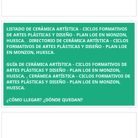
LISTADO DE CERÁMICA ARTÍSTICA - CICLOS FORMATIVOS
DE ARTES PLÁSTICAS Y DISEÑO - PLAN LOE EN MONZON,
HUESCA. . DIRECTORIO DE CERÁMICA ARTÍSTICA - CICLOS
FORMATIVOS DE ARTES PLÁSTICAS Y DISEÑO - PLAN LOE
EN MONZON, HUESCA.
GUÍA DE CERÁMICA ARTÍSTICA - CICLOS FORMATIVOS DE
ARTES PLÁSTICAS Y DISEÑO - PLAN LOE EN MONZON,
HUESCA. , CERÁMICA ARTÍSTICA - CICLOS FORMATIVOS DE
ARTES PLÁSTICAS Y DISEÑO - PLAN LOE EN MONZON,
HUESCA.
¿CÓMO LLEGAR? ¿DÓNDE QUEDAN?