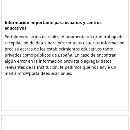
Información importante para usuarios y centros
educativos:
Portaldeeducacion.es realiza diariamente un gran trabajo de
recopilación de datos para ofrecer a los usuarios información
precisa acerca de los establecimientos educativos tanto
privados como públicos de España. En caso de encontrar
algún error en la información provista o agregar datos
relevantes de la Institución, le pedimos que nos envíe un
mail a info@portaldeeducacion.es.