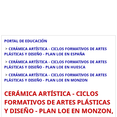
PORTAL DE EDUCACIÓN
>
CERÁMICA ARTÍSTICA - CICLOS FORMATIVOS DE ARTES
PLÁSTICAS Y DISEÑO - PLAN LOE EN ESPAÑA
>
CERÁMICA ARTÍSTICA - CICLOS FORMATIVOS DE ARTES
PLÁSTICAS Y DISEÑO - PLAN LOE EN HUESCA
>
CERÁMICA ARTÍSTICA - CICLOS FORMATIVOS DE ARTES
PLÁSTICAS Y DISEÑO - PLAN LOE EN MONZON
CERÁMICA ARTÍSTICA - CICLOS
FORMATIVOS DE ARTES PLÁSTICAS
Y DISEÑO - PLAN LOE EN MONZON,