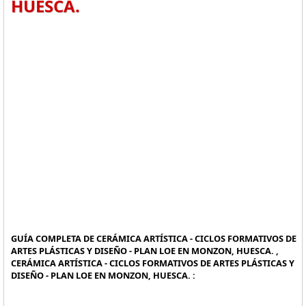
HUESCA.
GUÍA COMPLETA DE CERÁMICA ARTÍSTICA - CICLOS FORMATIVOS DE
ARTES PLÁSTICAS Y DISEÑO - PLAN LOE EN MONZON, HUESCA. ,
CERÁMICA ARTÍSTICA - CICLOS FORMATIVOS DE ARTES PLÁSTICAS Y
DISEÑO - PLAN LOE EN MONZON, HUESCA. :