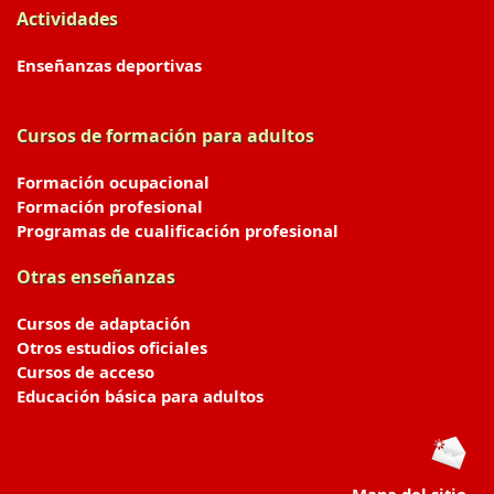
Actividades
Enseñanzas deportivas
Cursos de formación para adultos
Formación ocupacional
Formación profesional
Programas de cualificación profesional
Otras enseñanzas
Cursos de adaptación
Otros estudios oficiales
Cursos de acceso
Educación básica para adultos