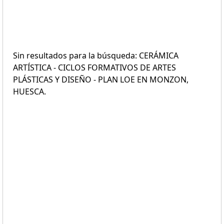
Sin resultados para la búsqueda: CERÁMICA
ARTÍSTICA - CICLOS FORMATIVOS DE ARTES
PLÁSTICAS Y DISEÑO - PLAN LOE EN MONZON,
HUESCA.