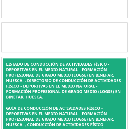
LISTADO DE CONDUCCIÓN DE ACTIVIDADES FÍSICO -
DEPORTIVAS EN EL MEDIO NATURAL - FORMACIÓN
PROFESIONAL DE GRADO MEDIO (LOGSE) EN BINEFAR,
HUESCA. . DIRECTORIO DE CONDUCCIÓN DE ACTIVIDADES
FÍSICO - DEPORTIVAS EN EL MEDIO NATURAL -
FORMACIÓN PROFESIONAL DE GRADO MEDIO (LOGSE) EN
BINEFAR, HUESCA.
GUÍA DE CONDUCCIÓN DE ACTIVIDADES FÍSICO -
DEPORTIVAS EN EL MEDIO NATURAL - FORMACIÓN
PROFESIONAL DE GRADO MEDIO (LOGSE) EN BINEFAR,
HUESCA. , CONDUCCIÓN DE ACTIVIDADES FÍSICO -