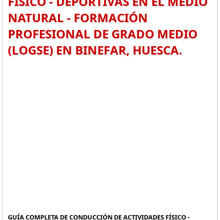
FÍSICO - DEPORTIVAS EN EL MEDIO
NATURAL - FORMACIÓN
PROFESIONAL DE GRADO MEDIO
(LOGSE) EN BINEFAR, HUESCA.
GUÍA COMPLETA DE CONDUCCIÓN DE ACTIVIDADES FÍSICO -