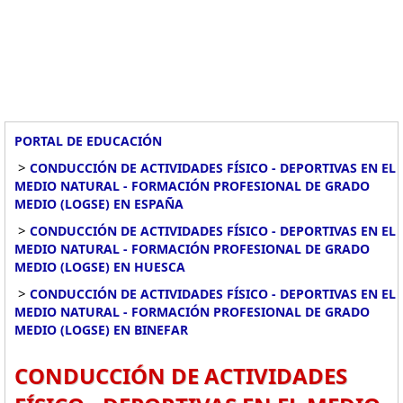
PORTAL DE EDUCACIÓN
>
CONDUCCIÓN DE ACTIVIDADES FÍSICO - DEPORTIVAS EN EL
MEDIO NATURAL - FORMACIÓN PROFESIONAL DE GRADO
MEDIO (LOGSE) EN ESPAÑA
>
CONDUCCIÓN DE ACTIVIDADES FÍSICO - DEPORTIVAS EN EL
MEDIO NATURAL - FORMACIÓN PROFESIONAL DE GRADO
MEDIO (LOGSE) EN HUESCA
>
CONDUCCIÓN DE ACTIVIDADES FÍSICO - DEPORTIVAS EN EL
MEDIO NATURAL - FORMACIÓN PROFESIONAL DE GRADO
MEDIO (LOGSE) EN BINEFAR
CONDUCCIÓN DE ACTIVIDADES