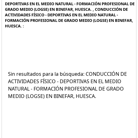
DEPORTIVAS EN EL MEDIO NATURAL - FORMACIÓN PROFESIONAL DE
GRADO MEDIO (LOGSE) EN BINEFAR, HUESCA. , CONDUCCIÓN DE
ACTIVIDADES FÍSICO - DEPORTIVAS EN EL MEDIO NATURAL -
FORMACIÓN PROFESIONAL DE GRADO MEDIO (LOGSE) EN BINEFAR,
HUESCA. :
Sin resultados para la búsqueda: CONDUCCIÓN DE
ACTIVIDADES FÍSICO - DEPORTIVAS EN EL MEDIO
NATURAL - FORMACIÓN PROFESIONAL DE GRADO
MEDIO (LOGSE) EN BINEFAR, HUESCA.