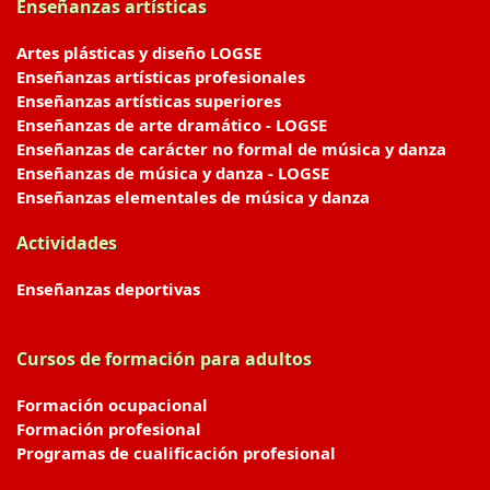
Enseñanzas artísticas
Artes plásticas y diseño LOGSE
Enseñanzas artísticas profesionales
Enseñanzas artísticas superiores
Enseñanzas de arte dramático - LOGSE
Enseñanzas de carácter no formal de música y danza
Enseñanzas de música y danza - LOGSE
Enseñanzas elementales de música y danza
Actividades
Enseñanzas deportivas
Cursos de formación para adultos
Formación ocupacional
Formación profesional
Programas de cualificación profesional