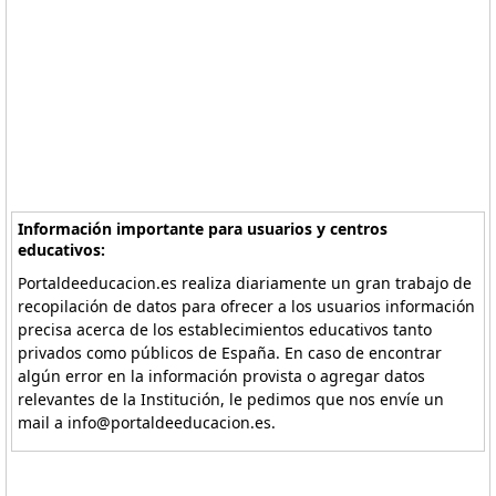
Información importante para usuarios y centros
educativos:
Portaldeeducacion.es realiza diariamente un gran trabajo de
recopilación de datos para ofrecer a los usuarios información
precisa acerca de los establecimientos educativos tanto
privados como públicos de España. En caso de encontrar
algún error en la información provista o agregar datos
relevantes de la Institución, le pedimos que nos envíe un
mail a info@portaldeeducacion.es.