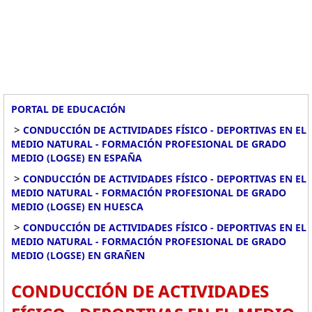
PORTAL DE EDUCACIÓN
>
CONDUCCIÓN DE ACTIVIDADES FÍSICO - DEPORTIVAS EN EL
MEDIO NATURAL - FORMACIÓN PROFESIONAL DE GRADO
MEDIO (LOGSE) EN ESPAÑA
>
CONDUCCIÓN DE ACTIVIDADES FÍSICO - DEPORTIVAS EN EL
MEDIO NATURAL - FORMACIÓN PROFESIONAL DE GRADO
MEDIO (LOGSE) EN HUESCA
>
CONDUCCIÓN DE ACTIVIDADES FÍSICO - DEPORTIVAS EN EL
MEDIO NATURAL - FORMACIÓN PROFESIONAL DE GRADO
MEDIO (LOGSE) EN GRAÑEN
CONDUCCIÓN DE ACTIVIDADES