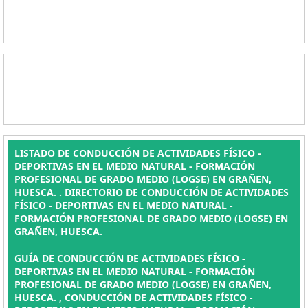
LISTADO DE CONDUCCIÓN DE ACTIVIDADES FÍSICO -
DEPORTIVAS EN EL MEDIO NATURAL - FORMACIÓN
PROFESIONAL DE GRADO MEDIO (LOGSE) EN GRAÑEN,
HUESCA. . DIRECTORIO DE CONDUCCIÓN DE ACTIVIDADES
FÍSICO - DEPORTIVAS EN EL MEDIO NATURAL -
FORMACIÓN PROFESIONAL DE GRADO MEDIO (LOGSE) EN
GRAÑEN, HUESCA.
GUÍA DE CONDUCCIÓN DE ACTIVIDADES FÍSICO -
DEPORTIVAS EN EL MEDIO NATURAL - FORMACIÓN
PROFESIONAL DE GRADO MEDIO (LOGSE) EN GRAÑEN,
HUESCA. , CONDUCCIÓN DE ACTIVIDADES FÍSICO -