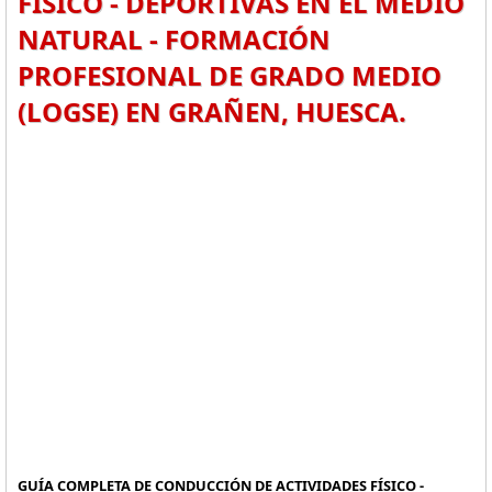
FÍSICO - DEPORTIVAS EN EL MEDIO
NATURAL - FORMACIÓN
PROFESIONAL DE GRADO MEDIO
(LOGSE) EN GRAÑEN, HUESCA.
GUÍA COMPLETA DE CONDUCCIÓN DE ACTIVIDADES FÍSICO -