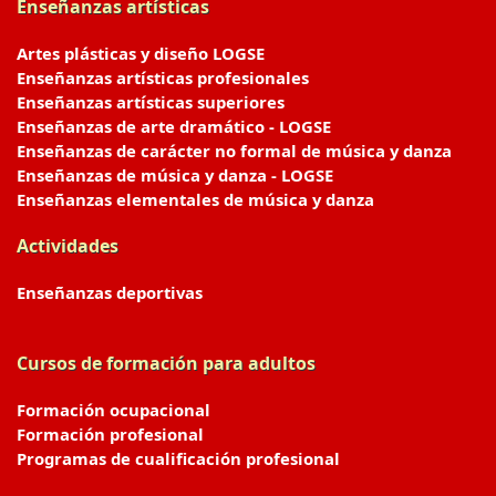
Enseñanzas artísticas
Artes plásticas y diseño LOGSE
Enseñanzas artísticas profesionales
Enseñanzas artísticas superiores
Enseñanzas de arte dramático - LOGSE
Enseñanzas de carácter no formal de música y danza
Enseñanzas de música y danza - LOGSE
Enseñanzas elementales de música y danza
Actividades
Enseñanzas deportivas
Cursos de formación para adultos
Formación ocupacional
Formación profesional
Programas de cualificación profesional