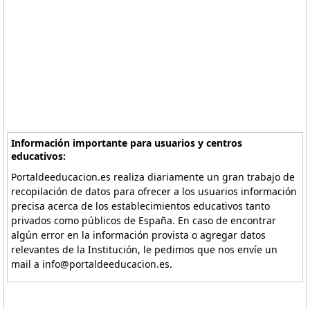
Información importante para usuarios y centros
educativos:
Portaldeeducacion.es realiza diariamente un gran trabajo de
recopilación de datos para ofrecer a los usuarios información
precisa acerca de los establecimientos educativos tanto
privados como públicos de España. En caso de encontrar
algún error en la información provista o agregar datos
relevantes de la Institución, le pedimos que nos envíe un
mail a info@portaldeeducacion.es.