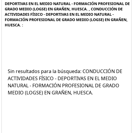
DEPORTIVAS EN EL MEDIO NATURAL - FORMACIÓN PROFESIONAL DE
GRADO MEDIO (LOGSE) EN GRAÑEN, HUESCA. , CONDUCCIÓN DE
ACTIVIDADES FÍSICO - DEPORTIVAS EN EL MEDIO NATURAL -
FORMACIÓN PROFESIONAL DE GRADO MEDIO (LOGSE) EN GRAÑEN,
HUESCA. :
Sin resultados para la búsqueda: CONDUCCIÓN DE
ACTIVIDADES FÍSICO - DEPORTIVAS EN EL MEDIO
NATURAL - FORMACIÓN PROFESIONAL DE GRADO
MEDIO (LOGSE) EN GRAÑEN, HUESCA.