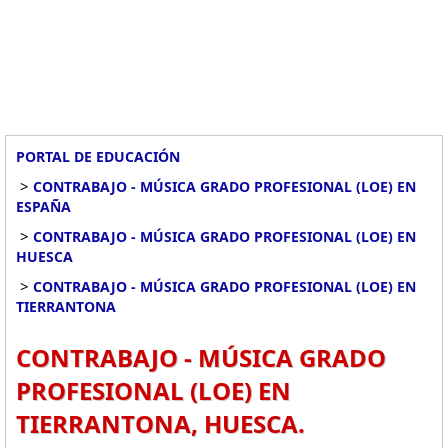
PORTAL DE EDUCACIÓN
>
CONTRABAJO - MÚSICA GRADO PROFESIONAL (LOE) EN
ESPAÑA
>
CONTRABAJO - MÚSICA GRADO PROFESIONAL (LOE) EN
HUESCA
>
CONTRABAJO - MÚSICA GRADO PROFESIONAL (LOE) EN
TIERRANTONA
CONTRABAJO - MÚSICA GRADO
PROFESIONAL (LOE) EN
TIERRANTONA, HUESCA.