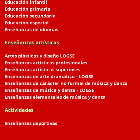
Educación infantil
Educación primaria
Educación secundaria
Educación especial
Enseñanzas de idiomas
Enseñanzas artísticas
Artes plásticas y diseño LOGSE
Enseñanzas artísticas profesionales
Enseñanzas artísticas superiores
Enseñanzas de arte dramático - LOGSE
Enseñanzas de carácter no formal de música y danza
Enseñanzas de música y danza - LOGSE
Enseñanzas elementales de música y danza
Actividades
Enseñanzas deportivas