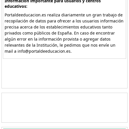
Información importante para usuarios y centros
educativos:
Portaldeeducacion.es realiza diariamente un gran trabajo de
recopilación de datos para ofrecer a los usuarios información
precisa acerca de los establecimientos educativos tanto
privados como públicos de España. En caso de encontrar
algún error en la información provista o agregar datos
relevantes de la Institución, le pedimos que nos envíe un
mail a info@portaldeeducacion.es.