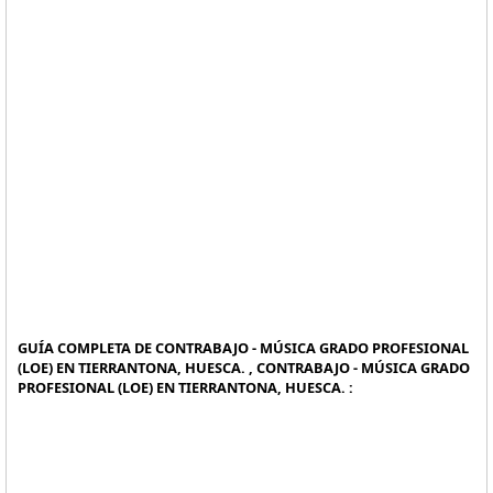
GUÍA COMPLETA DE CONTRABAJO - MÚSICA GRADO PROFESIONAL
(LOE) EN TIERRANTONA, HUESCA. , CONTRABAJO - MÚSICA GRADO
PROFESIONAL (LOE) EN TIERRANTONA, HUESCA. :