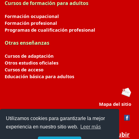
Cursos de formación para adultos
Formación ocupacional
Formación profesional
Programas de cualificación profesional
Otras enseñanzas
Cursos de adaptación
Otros estudios oficiales
Cursos de acceso
Educación básica para adultos
Mapa del sitio
Utilizamos cookies para garantizarle la mejor
experiencia en nuestro sitio web.
Leer más
Subir