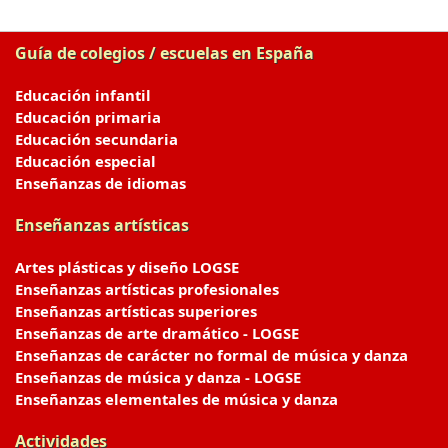
Guía de colegios / escuelas en España
Educación infantil
Educación primaria
Educación secundaria
Educación especial
Enseñanzas de idiomas
Enseñanzas artísticas
Artes plásticas y diseño LOGSE
Enseñanzas artísticas profesionales
Enseñanzas artísticas superiores
Enseñanzas de arte dramático - LOGSE
Enseñanzas de carácter no formal de música y danza
Enseñanzas de música y danza - LOGSE
Enseñanzas elementales de música y danza
Actividades