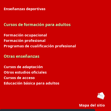
Enseñanzas deportivas
Cursos de formación para adultos
Formación ocupacional
Formación profesional
Programas de cualificación profesional
Otras enseñanzas
Cursos de adaptación
Otros estudios oficiales
Cursos de acceso
Educación básica para adultos
Mapa del sitio