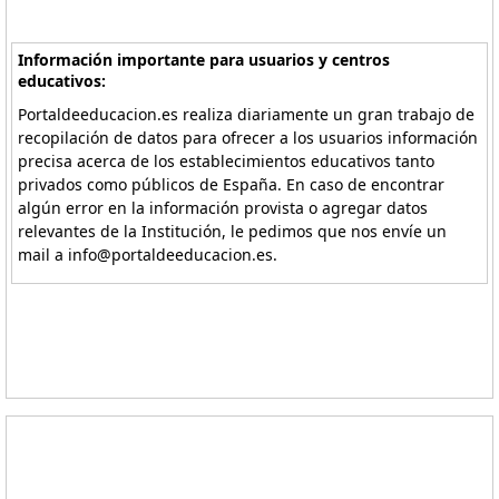
Información importante para usuarios y centros
educativos:
Portaldeeducacion.es realiza diariamente un gran trabajo de
recopilación de datos para ofrecer a los usuarios información
precisa acerca de los establecimientos educativos tanto
privados como públicos de España. En caso de encontrar
algún error en la información provista o agregar datos
relevantes de la Institución, le pedimos que nos envíe un
mail a info@portaldeeducacion.es.