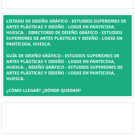
LISTADO DE DISEÑO GRÁFICO - ESTUDIOS SUPERIORES DE
ARTES PLÁSTICAS Y DISEÑO - LOGSE EN PANTICOSA,
HUESCA. . DIRECTORIO DE DISEÑO GRÁFICO - ESTUDIOS
SUPERIORES DE ARTES PLÁSTICAS Y DISEÑO - LOGSE EN
PANTICOSA, HUESCA.
GUÍA DE DISEÑO GRÁFICO - ESTUDIOS SUPERIORES DE
ARTES PLÁSTICAS Y DISEÑO - LOGSE EN PANTICOSA,
HUESCA. , DISEÑO GRÁFICO - ESTUDIOS SUPERIORES DE
ARTES PLÁSTICAS Y DISEÑO - LOGSE EN PANTICOSA,
HUESCA.
¿CÓMO LLEGAR? ¿DÓNDE QUEDAN?