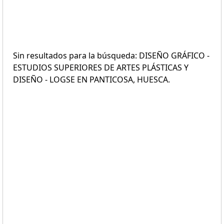
Sin resultados para la búsqueda: DISEÑO GRÁFICO -
ESTUDIOS SUPERIORES DE ARTES PLÁSTICAS Y
DISEÑO - LOGSE EN PANTICOSA, HUESCA.