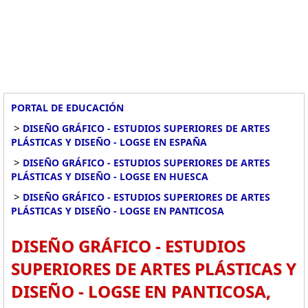
PORTAL DE EDUCACIÓN
>
DISEÑO GRÁFICO - ESTUDIOS SUPERIORES DE ARTES
PLÁSTICAS Y DISEÑO - LOGSE EN ESPAÑA
>
DISEÑO GRÁFICO - ESTUDIOS SUPERIORES DE ARTES
PLÁSTICAS Y DISEÑO - LOGSE EN HUESCA
>
DISEÑO GRÁFICO - ESTUDIOS SUPERIORES DE ARTES
PLÁSTICAS Y DISEÑO - LOGSE EN PANTICOSA
DISEÑO GRÁFICO - ESTUDIOS
SUPERIORES DE ARTES PLÁSTICAS Y
DISEÑO - LOGSE EN PANTICOSA,