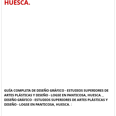
HUESCA.
GUÍA COMPLETA DE DISEÑO GRÁFICO - ESTUDIOS SUPERIORES DE
ARTES PLÁSTICAS Y DISEÑO - LOGSE EN PANTICOSA, HUESCA. ,
DISEÑO GRÁFICO - ESTUDIOS SUPERIORES DE ARTES PLÁSTICAS Y
DISEÑO - LOGSE EN PANTICOSA, HUESCA. :