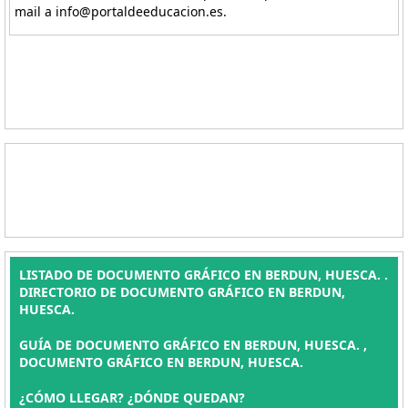
mail a info@portaldeeducacion.es.
LISTADO DE DOCUMENTO GRÁFICO EN BERDUN, HUESCA. .
DIRECTORIO DE DOCUMENTO GRÁFICO EN BERDUN,
HUESCA.
GUÍA DE DOCUMENTO GRÁFICO EN BERDUN, HUESCA. ,
DOCUMENTO GRÁFICO EN BERDUN, HUESCA.
¿CÓMO LLEGAR? ¿DÓNDE QUEDAN?