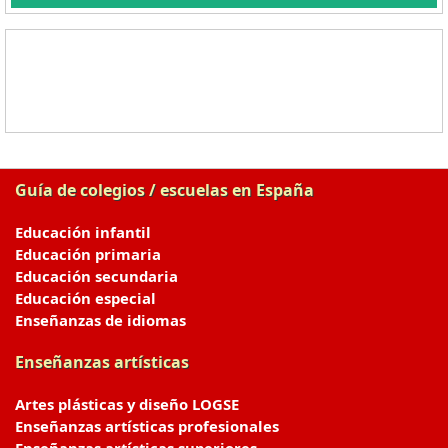
Guía de colegios / escuelas en España
Educación infantil
Educación primaria
Educación secundaria
Educación especial
Enseñanzas de idiomas
Enseñanzas artísticas
Artes plásticas y diseño LOGSE
Enseñanzas artísticas profesionales