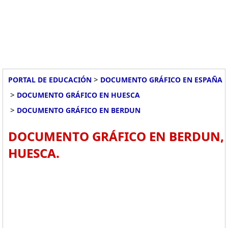
>
PORTAL DE EDUCACIÓN
DOCUMENTO GRÁFICO EN ESPAÑA
>
DOCUMENTO GRÁFICO EN HUESCA
>
DOCUMENTO GRÁFICO EN BERDUN
DOCUMENTO GRÁFICO EN BERDUN,
HUESCA.