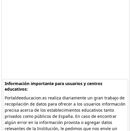
Información importante para usuarios y centros
educativos:
Portaldeeducacion.es realiza diariamente un gran trabajo de
recopilación de datos para ofrecer a los usuarios información
precisa acerca de los establecimientos educativos tanto
privados como públicos de España. En caso de encontrar
algún error en la información provista o agregar datos
relevantes de la Institución, le pedimos que nos envíe un