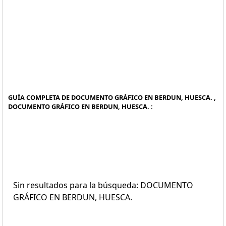
GUÍA COMPLETA DE DOCUMENTO GRÁFICO EN BERDUN, HUESCA. ,
DOCUMENTO GRÁFICO EN BERDUN, HUESCA. :
Sin resultados para la búsqueda: DOCUMENTO
GRÁFICO EN BERDUN, HUESCA.