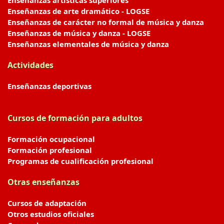
Enseñanzas artísticas superiores
Enseñanzas de arte dramático - LOGSE
Enseñanzas de carácter no formal de música y danza
Enseñanzas de música y danza - LOGSE
Enseñanzas elementales de música y danza
Actividades
Enseñanzas deportivas
Cursos de formación para adultos
Formación ocupacional
Formación profesional
Programas de cualificación profesional
Otras enseñanzas
Cursos de adaptación
Otros estudios oficiales