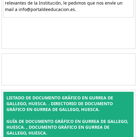
relevantes de la Institución, le pedimos que nos envíe un
mail a info@portaldeeducacion.es.
LISTADO DE DOCUMENTO GRÁFICO EN GURREA DE
GALLEGO, HUESCA. . DIRECTORIO DE DOCUMENTO
GRÁFICO EN GURREA DE GALLEGO, HUESCA.
GUÍA DE DOCUMENTO GRÁFICO EN GURREA DE GALLEGO,
HUESCA. , DOCUMENTO GRÁFICO EN GURREA DE
GALLEGO, HUESCA.