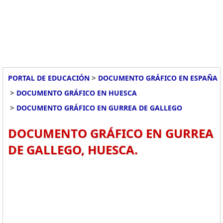
>
PORTAL DE EDUCACIÓN
DOCUMENTO GRÁFICO EN ESPAÑA
>
DOCUMENTO GRÁFICO EN HUESCA
>
DOCUMENTO GRÁFICO EN GURREA DE GALLEGO
DOCUMENTO GRÁFICO EN GURREA
DE GALLEGO, HUESCA.