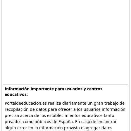
Información importante para usuarios y centros
educativos:
Portaldeeducacion.es realiza diariamente un gran trabajo de
recopilación de datos para ofrecer a los usuarios información
precisa acerca de los establecimientos educativos tanto
privados como públicos de España. En caso de encontrar
algún error en la información provista o agregar datos