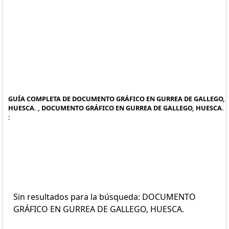
GUÍA COMPLETA DE DOCUMENTO GRÁFICO EN GURREA DE GALLEGO,
HUESCA. , DOCUMENTO GRÁFICO EN GURREA DE GALLEGO, HUESCA.
:
Sin resultados para la búsqueda: DOCUMENTO
GRÁFICO EN GURREA DE GALLEGO, HUESCA.