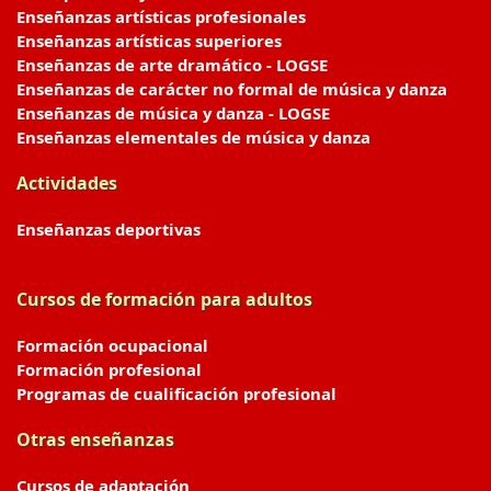
Enseñanzas artísticas profesionales
Enseñanzas artísticas superiores
Enseñanzas de arte dramático - LOGSE
Enseñanzas de carácter no formal de música y danza
Enseñanzas de música y danza - LOGSE
Enseñanzas elementales de música y danza
Actividades
Enseñanzas deportivas
Cursos de formación para adultos
Formación ocupacional
Formación profesional
Programas de cualificación profesional
Otras enseñanzas
Cursos de adaptación