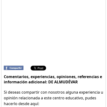
Comentarios, experiencias, opiniones, referencias e
información adicional: DE ALMUDÉVAR
Si deseas compartir con nosotros alguna experiencia u
opinión relacionada a este centro educativo, pudes
hacerlo desde aquí: