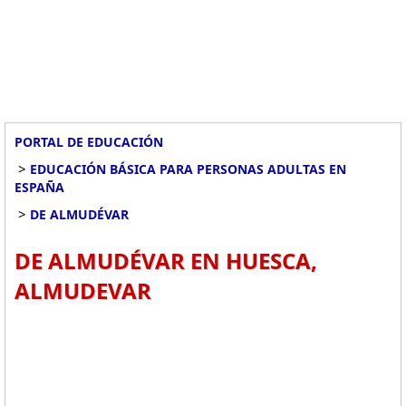
PORTAL DE EDUCACIÓN
>
EDUCACIÓN BÁSICA PARA PERSONAS ADULTAS EN
ESPAÑA
>
DE ALMUDÉVAR
DE ALMUDÉVAR EN HUESCA,
ALMUDEVAR