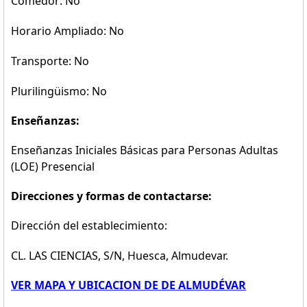
Comedor: No
Horario Ampliado: No
Transporte: No
Plurilingüismo: No
Enseñanzas:
Enseñanzas Iniciales Básicas para Personas Adultas
(LOE) Presencial
Direcciones y formas de contactarse:
Dirección del establecimiento:
CL. LAS CIENCIAS, S/N, Huesca, Almudevar.
VER MAPA Y UBICACION DE DE ALMUDÉVAR