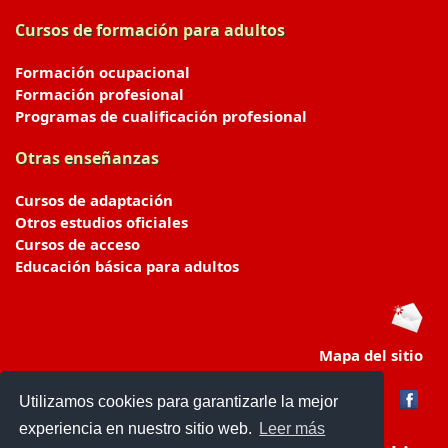
Cursos de formación para adultos
Formación ocupacional
Formación profesional
Programas de cualificación profesional
Otras enseñanzas
Cursos de adaptación
Otros estudios oficiales
Cursos de acceso
Educación básica para adultos
Mapa del sitio
Utilizamos cookies para garantizarle la mejor
experiencia en nuestro sitio web.
Leer más