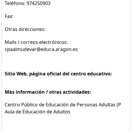
Teléfono: 974250903
Fax:
Otras direcciones:
Mails / correos electrónicos:
cpaalmudevar@educa.aragon.es
Sitio Web, página oficial del centro educativo:
Más información / otras actividades:
Centro Público de Educación de Personas Adultas (P
Aula de Educación de Adultos