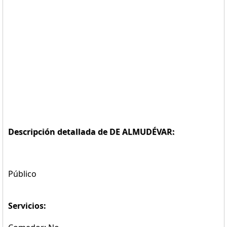
Descripción detallada de DE ALMUDÉVAR:
Público
Servicios: