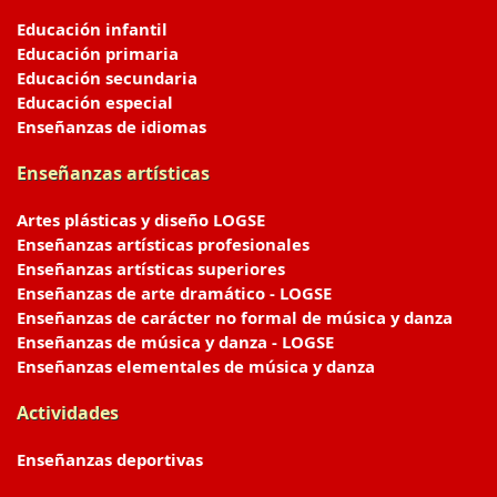
Educación infantil
Educación primaria
Educación secundaria
Educación especial
Enseñanzas de idiomas
Enseñanzas artísticas
Artes plásticas y diseño LOGSE
Enseñanzas artísticas profesionales
Enseñanzas artísticas superiores
Enseñanzas de arte dramático - LOGSE
Enseñanzas de carácter no formal de música y danza
Enseñanzas de música y danza - LOGSE
Enseñanzas elementales de música y danza
Actividades
Enseñanzas deportivas