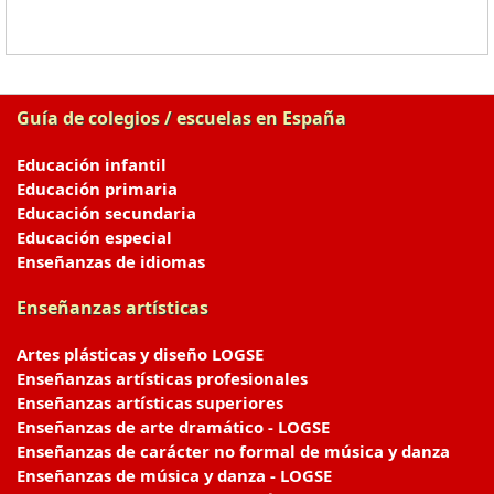
Guía de colegios / escuelas en España
Educación infantil
Educación primaria
Educación secundaria
Educación especial
Enseñanzas de idiomas
Enseñanzas artísticas
Artes plásticas y diseño LOGSE
Enseñanzas artísticas profesionales
Enseñanzas artísticas superiores
Enseñanzas de arte dramático - LOGSE
Enseñanzas de carácter no formal de música y danza
Enseñanzas de música y danza - LOGSE