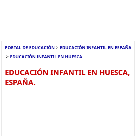
>
PORTAL DE EDUCACIÓN
EDUCACIÓN INFANTIL EN ESPAÑA
>
EDUCACIÓN INFANTIL EN HUESCA
EDUCACIÓN INFANTIL EN HUESCA,
ESPAÑA.