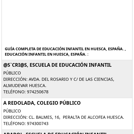
GUÍA COMPLETA DE EDUCACIÓN INFANTIL EN HUESCA, ESPAÑA. ,
EDUCACIÓN INFANTIL EN HUESCA, ESPAÑA. :
@S`CRI@S, ESCUELA DE EDUCACIÓN INFANTIL
PÚBLICO
DIRECCIÓN: AVDA. DEL ROSARIO Y C/ DE LAS CIENCIAS,
ALMUDEVAR HUESCA.
TELÉFONO: 974250678
A REDOLADA, COLEGIO PÚBLICO
PÚBLICO
DIRECCIÓN: CL. BALMES, 16, PERALTA DE ALCOFEA HUESCA.
TELÉFONO: 974300743