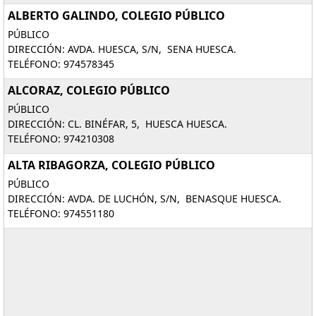
ALBERTO GALINDO, COLEGIO PÚBLICO
PÚBLICO
DIRECCIÓN: AVDA. HUESCA, S/N, SENA HUESCA.
TELÉFONO: 974578345
ALCORAZ, COLEGIO PÚBLICO
PÚBLICO
DIRECCIÓN: CL. BINÉFAR, 5, HUESCA HUESCA.
TELÉFONO: 974210308
ALTA RIBAGORZA, COLEGIO PÚBLICO
PÚBLICO
DIRECCIÓN: AVDA. DE LUCHÓN, S/N, BENASQUE HUESCA.
TELÉFONO: 974551180