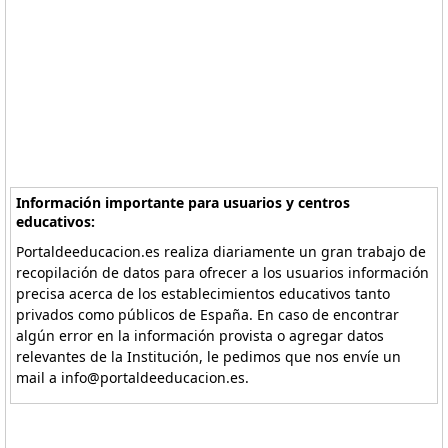
Información importante para usuarios y centros
educativos:
Portaldeeducacion.es realiza diariamente un gran trabajo de
recopilación de datos para ofrecer a los usuarios información
precisa acerca de los establecimientos educativos tanto
privados como públicos de España. En caso de encontrar
algún error en la información provista o agregar datos
relevantes de la Institución, le pedimos que nos envíe un
mail a info@portaldeeducacion.es.