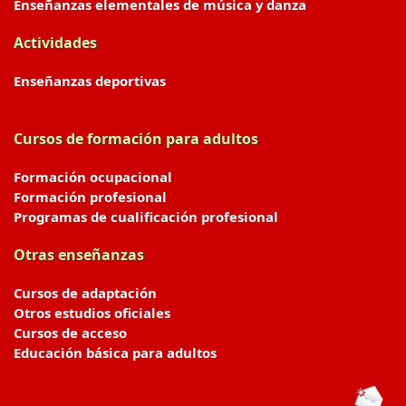
Enseñanzas elementales de música y danza
Actividades
Enseñanzas deportivas
Cursos de formación para adultos
Formación ocupacional
Formación profesional
Programas de cualificación profesional
Otras enseñanzas
Cursos de adaptación
Otros estudios oficiales
Cursos de acceso
Educación básica para adultos