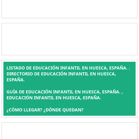
LISTADO DE EDUCACIÓN INFANTIL EN HUESCA, ESPAÑA. .
DIRECTORIO DE EDUCACIÓN INFANTIL EN HUESCA,
ESPAÑA.
GUÍA DE EDUCACIÓN INFANTIL EN HUESCA, ESPAÑA. ,
EDUCACIÓN INFANTIL EN HUESCA, ESPAÑA.
¿CÓMO LLEGAR? ¿DÓNDE QUEDAN?