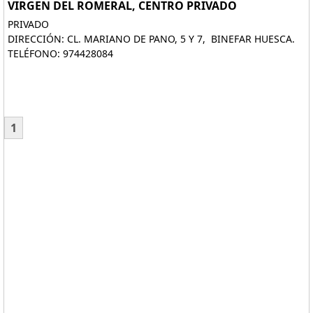
VIRGEN DEL ROMERAL, CENTRO PRIVADO
PRIVADO
DIRECCIÓN: CL. MARIANO DE PANO, 5 Y 7, BINEFAR HUESCA.
TELÉFONO: 974428084
1