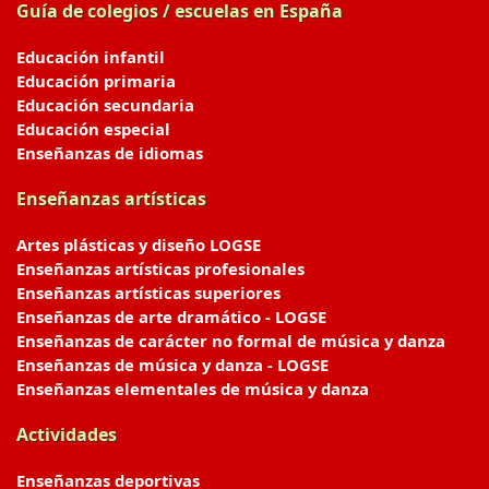
Guía de colegios / escuelas en España
Educación infantil
Educación primaria
Educación secundaria
Educación especial
Enseñanzas de idiomas
Enseñanzas artísticas
Artes plásticas y diseño LOGSE
Enseñanzas artísticas profesionales
Enseñanzas artísticas superiores
Enseñanzas de arte dramático - LOGSE
Enseñanzas de carácter no formal de música y danza
Enseñanzas de música y danza - LOGSE
Enseñanzas elementales de música y danza
Actividades
Enseñanzas deportivas