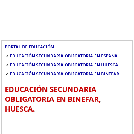
PORTAL DE EDUCACIÓN
>
EDUCACIÓN SECUNDARIA OBLIGATORIA EN ESPAÑA
>
EDUCACIÓN SECUNDARIA OBLIGATORIA EN HUESCA
>
EDUCACIÓN SECUNDARIA OBLIGATORIA EN BINEFAR
EDUCACIÓN SECUNDARIA
OBLIGATORIA EN BINEFAR,
HUESCA.