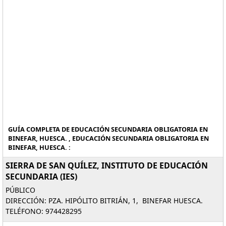
GUÍA COMPLETA DE EDUCACIÓN SECUNDARIA OBLIGATORIA EN
BINEFAR, HUESCA. , EDUCACIÓN SECUNDARIA OBLIGATORIA EN
BINEFAR, HUESCA. :
SIERRA DE SAN QUÍLEZ, INSTITUTO DE EDUCACIÓN
SECUNDARIA (IES)
PÚBLICO
DIRECCIÓN: PZA. HIPÓLITO BITRIÁN, 1, BINEFAR HUESCA.
TELÉFONO: 974428295