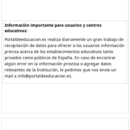
Información importante para usuarios y centros
educativos:
Portaldeeducacion.es realiza diariamente un gran trabajo de
recopilación de datos para ofrecer a los usuarios información
precisa acerca de los establecimientos educativos tanto
privados como públicos de España. En caso de encontrar
algún error en la información provista o agregar datos
relevantes de la Institución, le pedimos que nos envíe un
mail a info@portaldeeducacion.es.