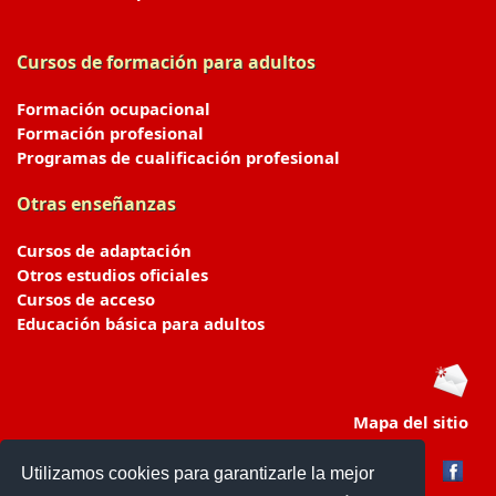
Cursos de formación para adultos
Formación ocupacional
Formación profesional
Programas de cualificación profesional
Otras enseñanzas
Cursos de adaptación
Otros estudios oficiales
Cursos de acceso
Educación básica para adultos
Mapa del sitio
Utilizamos cookies para garantizarle la mejor