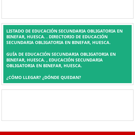
LISTADO DE EDUCACIÓN SECUNDARIA OBLIGATORIA EN
BINEFAR, HUESCA. . DIRECTORIO DE EDUCACIÓN
SECUNDARIA OBLIGATORIA EN BINEFAR, HUESCA.
GUÍA DE EDUCACIÓN SECUNDARIA OBLIGATORIA EN
BINEFAR, HUESCA. , EDUCACIÓN SECUNDARIA
OBLIGATORIA EN BINEFAR, HUESCA.
¿CÓMO LLEGAR? ¿DÓNDE QUEDAN?