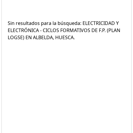
Sin resultados para la búsqueda: ELECTRICIDAD Y
ELECTRÓNICA - CICLOS FORMATIVOS DE F.P. (PLAN
LOGSE) EN ALBELDA, HUESCA.