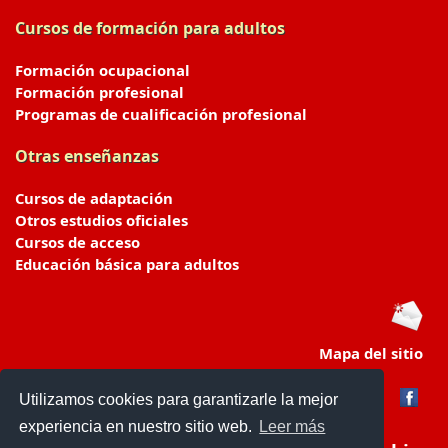
Cursos de formación para adultos
Formación ocupacional
Formación profesional
Programas de cualificación profesional
Otras enseñanzas
Cursos de adaptación
Otros estudios oficiales
Cursos de acceso
Educación básica para adultos
Mapa del sitio
Utilizamos cookies para garantizarle la mejor
experiencia en nuestro sitio web.
Leer más