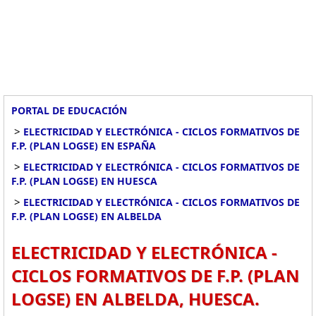
PORTAL DE EDUCACIÓN
>
ELECTRICIDAD Y ELECTRÓNICA - CICLOS FORMATIVOS DE
F.P. (PLAN LOGSE) EN ESPAÑA
>
ELECTRICIDAD Y ELECTRÓNICA - CICLOS FORMATIVOS DE
F.P. (PLAN LOGSE) EN HUESCA
>
ELECTRICIDAD Y ELECTRÓNICA - CICLOS FORMATIVOS DE
F.P. (PLAN LOGSE) EN ALBELDA
ELECTRICIDAD Y ELECTRÓNICA -
CICLOS FORMATIVOS DE F.P. (PLAN
LOGSE) EN ALBELDA, HUESCA.