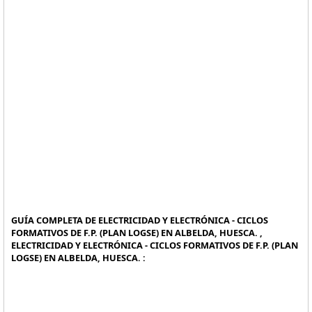
GUÍA COMPLETA DE ELECTRICIDAD Y ELECTRÓNICA - CICLOS
FORMATIVOS DE F.P. (PLAN LOGSE) EN ALBELDA, HUESCA. ,
ELECTRICIDAD Y ELECTRÓNICA - CICLOS FORMATIVOS DE F.P. (PLAN
LOGSE) EN ALBELDA, HUESCA. :