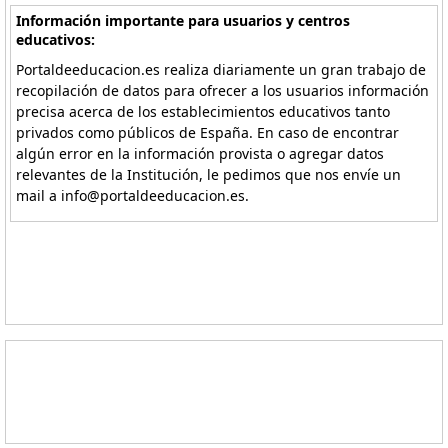
Información importante para usuarios y centros
educativos:
Portaldeeducacion.es realiza diariamente un gran trabajo de
recopilación de datos para ofrecer a los usuarios información
precisa acerca de los establecimientos educativos tanto
privados como públicos de España. En caso de encontrar
algún error en la información provista o agregar datos
relevantes de la Institución, le pedimos que nos envíe un
mail a info@portaldeeducacion.es.