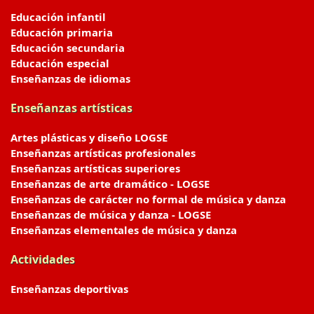
Educación infantil
Educación primaria
Educación secundaria
Educación especial
Enseñanzas de idiomas
Enseñanzas artísticas
Artes plásticas y diseño LOGSE
Enseñanzas artísticas profesionales
Enseñanzas artísticas superiores
Enseñanzas de arte dramático - LOGSE
Enseñanzas de carácter no formal de música y danza
Enseñanzas de música y danza - LOGSE
Enseñanzas elementales de música y danza
Actividades
Enseñanzas deportivas