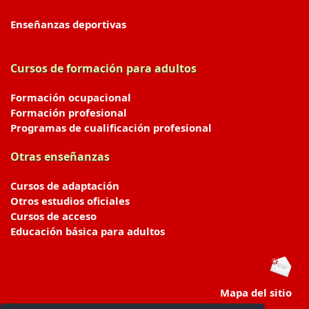
Enseñanzas deportivas
Cursos de formación para adultos
Formación ocupacional
Formación profesional
Programas de cualificación profesional
Otras enseñanzas
Cursos de adaptación
Otros estudios oficiales
Cursos de acceso
Educación básica para adultos
Mapa del sitio