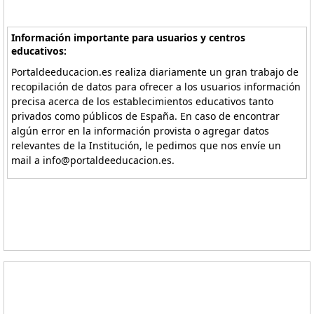
Información importante para usuarios y centros
educativos:
Portaldeeducacion.es realiza diariamente un gran trabajo de
recopilación de datos para ofrecer a los usuarios información
precisa acerca de los establecimientos educativos tanto
privados como públicos de España. En caso de encontrar
algún error en la información provista o agregar datos
relevantes de la Institución, le pedimos que nos envíe un
mail a info@portaldeeducacion.es.