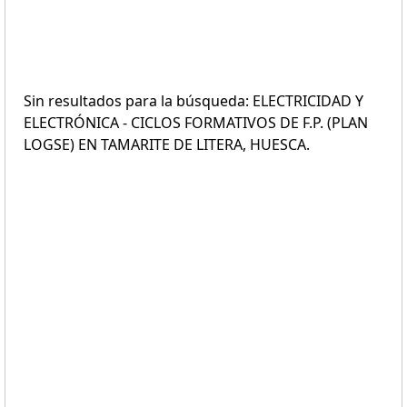
Sin resultados para la búsqueda: ELECTRICIDAD Y
ELECTRÓNICA - CICLOS FORMATIVOS DE F.P. (PLAN
LOGSE) EN TAMARITE DE LITERA, HUESCA.