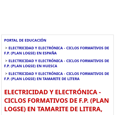
PORTAL DE EDUCACIÓN
>
ELECTRICIDAD Y ELECTRÓNICA - CICLOS FORMATIVOS DE
F.P. (PLAN LOGSE) EN ESPAÑA
>
ELECTRICIDAD Y ELECTRÓNICA - CICLOS FORMATIVOS DE
F.P. (PLAN LOGSE) EN HUESCA
>
ELECTRICIDAD Y ELECTRÓNICA - CICLOS FORMATIVOS DE
F.P. (PLAN LOGSE) EN TAMARITE DE LITERA
ELECTRICIDAD Y ELECTRÓNICA -
CICLOS FORMATIVOS DE F.P. (PLAN
LOGSE) EN TAMARITE DE LITERA,