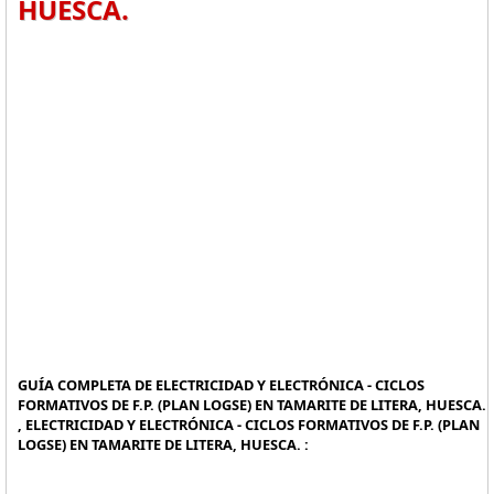
HUESCA.
GUÍA COMPLETA DE ELECTRICIDAD Y ELECTRÓNICA - CICLOS
FORMATIVOS DE F.P. (PLAN LOGSE) EN TAMARITE DE LITERA, HUESCA.
, ELECTRICIDAD Y ELECTRÓNICA - CICLOS FORMATIVOS DE F.P. (PLAN
LOGSE) EN TAMARITE DE LITERA, HUESCA. :