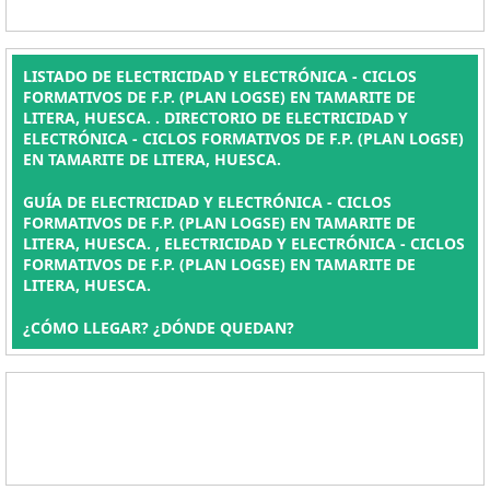
LISTADO DE ELECTRICIDAD Y ELECTRÓNICA - CICLOS
FORMATIVOS DE F.P. (PLAN LOGSE) EN TAMARITE DE
LITERA, HUESCA. . DIRECTORIO DE ELECTRICIDAD Y
ELECTRÓNICA - CICLOS FORMATIVOS DE F.P. (PLAN LOGSE)
EN TAMARITE DE LITERA, HUESCA.
GUÍA DE ELECTRICIDAD Y ELECTRÓNICA - CICLOS
FORMATIVOS DE F.P. (PLAN LOGSE) EN TAMARITE DE
LITERA, HUESCA. , ELECTRICIDAD Y ELECTRÓNICA - CICLOS
FORMATIVOS DE F.P. (PLAN LOGSE) EN TAMARITE DE
LITERA, HUESCA.
¿CÓMO LLEGAR? ¿DÓNDE QUEDAN?