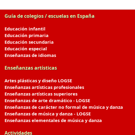
Guía de colegios / escuelas en España
Educación infantil
Educación primaria
Educación secundaria
Educación especial
Enseñanzas de idiomas
Enseñanzas artísticas
Artes plásticas y diseño LOGSE
Enseñanzas artísticas profesionales
Enseñanzas artísticas superiores
Enseñanzas de arte dramático - LOGSE
Enseñanzas de carácter no formal de música y danza
Enseñanzas de música y danza - LOGSE
Enseñanzas elementales de música y danza
Actividades