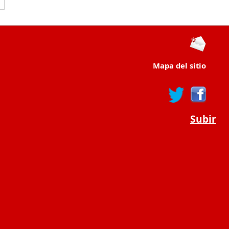
Mapa del sitio
Subir