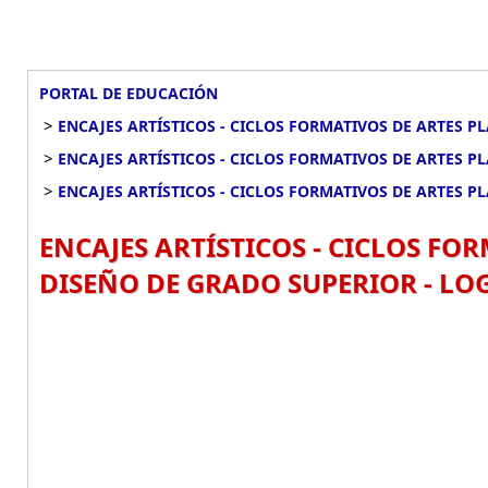
PORTAL DE EDUCACIÓN
>
ENCAJES ARTÍSTICOS - CICLOS FORMATIVOS DE ARTES P
>
ENCAJES ARTÍSTICOS - CICLOS FORMATIVOS DE ARTES P
>
ENCAJES ARTÍSTICOS - CICLOS FORMATIVOS DE ARTES P
ENCAJES ARTÍSTICOS - CICLOS FOR
DISEÑO DE GRADO SUPERIOR - LO