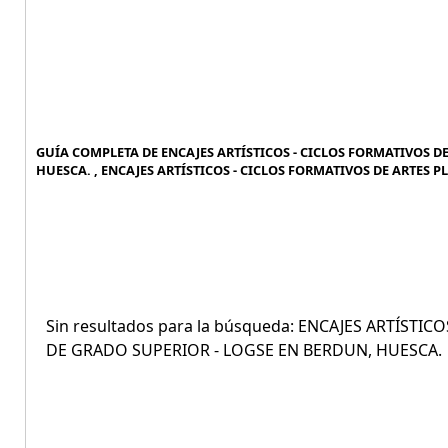
GUÍA COMPLETA DE ENCAJES ARTÍSTICOS - CICLOS FORMATIVOS DE
HUESCA. , ENCAJES ARTÍSTICOS - CICLOS FORMATIVOS DE ARTES P
Sin resultados para la búsqueda: ENCAJES ARTÍSTI
DE GRADO SUPERIOR - LOGSE EN BERDUN, HUESCA.