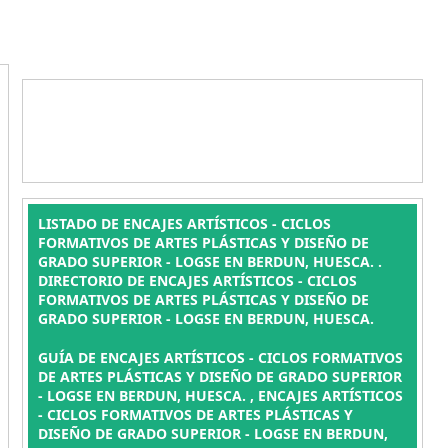
LISTADO DE ENCAJES ARTÍSTICOS - CICLOS
FORMATIVOS DE ARTES PLÁSTICAS Y DISEÑO DE
GRADO SUPERIOR - LOGSE EN BERDUN, HUESCA. .
DIRECTORIO DE ENCAJES ARTÍSTICOS - CICLOS
FORMATIVOS DE ARTES PLÁSTICAS Y DISEÑO DE
GRADO SUPERIOR - LOGSE EN BERDUN, HUESCA.
GUÍA DE ENCAJES ARTÍSTICOS - CICLOS FORMATIVOS
DE ARTES PLÁSTICAS Y DISEÑO DE GRADO SUPERIOR
- LOGSE EN BERDUN, HUESCA. , ENCAJES ARTÍSTICOS
- CICLOS FORMATIVOS DE ARTES PLÁSTICAS Y
DISEÑO DE GRADO SUPERIOR - LOGSE EN BERDUN,