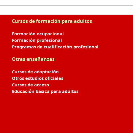
Cursos de formación para adultos
Formación ocupacional
Formación profesional
Programas de cualificación profesional
Otras enseñanzas
Cursos de adaptación
Otros estudios oficiales
Cursos de acceso
Educación básica para adultos