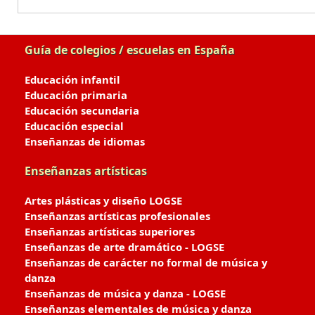
Guía de colegios / escuelas en España
Educación infantil
Educación primaria
Educación secundaria
Educación especial
Enseñanzas de idiomas
Enseñanzas artísticas
Artes plásticas y diseño LOGSE
Enseñanzas artísticas profesionales
Enseñanzas artísticas superiores
Enseñanzas de arte dramático - LOGSE
Enseñanzas de carácter no formal de música y
danza
Enseñanzas de música y danza - LOGSE
Enseñanzas elementales de música y danza