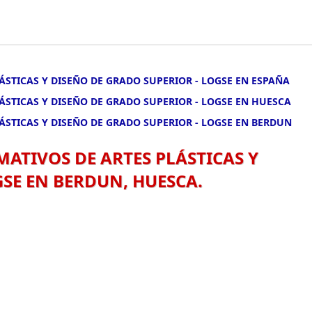
LÁSTICAS Y DISEÑO DE GRADO SUPERIOR - LOGSE EN ESPAÑA
LÁSTICAS Y DISEÑO DE GRADO SUPERIOR - LOGSE EN HUESCA
LÁSTICAS Y DISEÑO DE GRADO SUPERIOR - LOGSE EN BERDUN
MATIVOS DE ARTES PLÁSTICAS Y
GSE EN BERDUN, HUESCA.