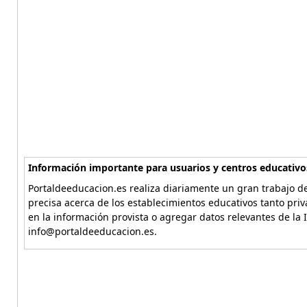
Información importante para usuarios y centros educativo
Portaldeeducacion.es realiza diariamente un gran trabajo de
precisa acerca de los establecimientos educativos tanto pri
en la información provista o agregar datos relevantes de la 
info@portaldeeducacion.es.