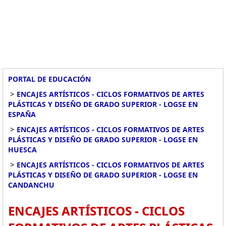
PORTAL DE EDUCACIÓN
>
ENCAJES ARTÍSTICOS - CICLOS FORMATIVOS DE ARTES
PLÁSTICAS Y DISEÑO DE GRADO SUPERIOR - LOGSE EN
ESPAÑA
>
ENCAJES ARTÍSTICOS - CICLOS FORMATIVOS DE ARTES
PLÁSTICAS Y DISEÑO DE GRADO SUPERIOR - LOGSE EN
HUESCA
>
ENCAJES ARTÍSTICOS - CICLOS FORMATIVOS DE ARTES
PLÁSTICAS Y DISEÑO DE GRADO SUPERIOR - LOGSE EN
CANDANCHU
ENCAJES ARTÍSTICOS - CICLOS