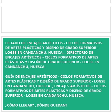
LISTADO DE ENCAJES ARTÍSTICOS - CICLOS FORMATIVOS
DE ARTES PLÁSTICAS Y DISEÑO DE GRADO SUPERIOR -
LOGSE EN CANDANCHU, HUESCA. . DIRECTORIO DE
ENCAJES ARTÍSTICOS - CICLOS FORMATIVOS DE ARTES
PLÁSTICAS Y DISEÑO DE GRADO SUPERIOR - LOGSE EN
CANDANCHU, HUESCA.
GUÍA DE ENCAJES ARTÍSTICOS - CICLOS FORMATIVOS DE
ARTES PLÁSTICAS Y DISEÑO DE GRADO SUPERIOR - LOGSE
EN CANDANCHU, HUESCA. , ENCAJES ARTÍSTICOS - CICLOS
FORMATIVOS DE ARTES PLÁSTICAS Y DISEÑO DE GRADO
SUPERIOR - LOGSE EN CANDANCHU, HUESCA.
¿CÓMO LLEGAR? ¿DÓNDE QUEDAN?