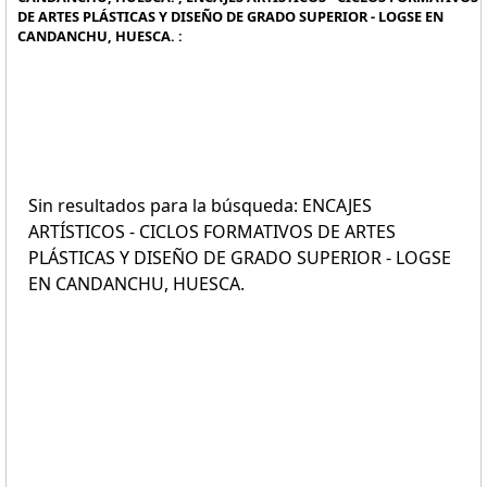
DE ARTES PLÁSTICAS Y DISEÑO DE GRADO SUPERIOR - LOGSE EN
CANDANCHU, HUESCA. :
Sin resultados para la búsqueda: ENCAJES
ARTÍSTICOS - CICLOS FORMATIVOS DE ARTES
PLÁSTICAS Y DISEÑO DE GRADO SUPERIOR - LOGSE
EN CANDANCHU, HUESCA.