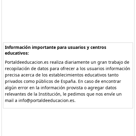
Información importante para usuarios y centros
educativos:
Portaldeeducacion.es realiza diariamente un gran trabajo de
recopilación de datos para ofrecer a los usuarios información
precisa acerca de los establecimientos educativos tanto
privados como públicos de España. En caso de encontrar
algún error en la información provista o agregar datos
relevantes de la Institución, le pedimos que nos envíe un
mail a info@portaldeeducacion.es.