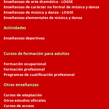
Enseñanzas de arte dramático - LOGSE
Enseñanzas de carácter no formal de música y danza
Enseñanzas de música y danza - LOGSE
Enseñanzas elementales de música y danza
Actividades
Enseñanzas deportivas
Cursos de formación para adultos
Formación ocupacional
Formación profesional
Programas de cualificación profesional
Otras enseñanzas
Cursos de adaptación
Otros estudios oficiales
Cursos de acceso