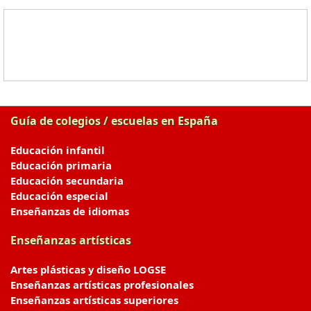
Guía de colegios / escuelas en España
Educación infantil
Educación primaria
Educación secundaria
Educación especial
Enseñanzas de idiomas
Enseñanzas artísticas
Artes plásticas y diseño LOGSE
Enseñanzas artísticas profesionales
Enseñanzas artísticas superiores