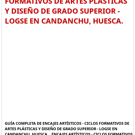
FORMATIVOS DE ARTES PLÁSTICAS
Y DISEÑO DE GRADO SUPERIOR -
LOGSE EN CANDANCHU, HUESCA.
GUÍA COMPLETA DE ENCAJES ARTÍSTICOS - CICLOS FORMATIVOS DE
ARTES PLÁSTICAS Y DISEÑO DE GRADO SUPERIOR - LOGSE EN
CANDANCHU, HUESCA. , ENCAJES ARTÍSTICOS - CICLOS FORMATIVOS