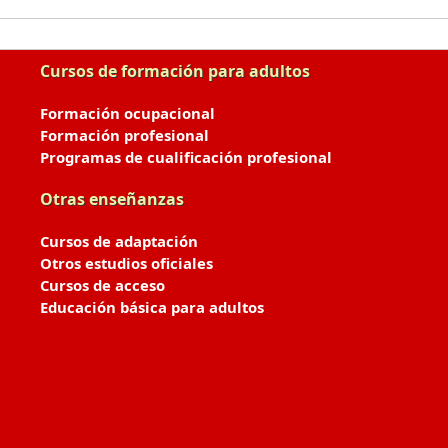
Cursos de formación para adultos
Formación ocupacional
Formación profesional
Programas de cualificación profesional
Otras enseñanzas
Cursos de adaptación
Otros estudios oficiales
Cursos de acceso
Educación básica para adultos