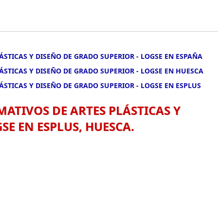
LÁSTICAS Y DISEÑO DE GRADO SUPERIOR - LOGSE EN ESPAÑA
LÁSTICAS Y DISEÑO DE GRADO SUPERIOR - LOGSE EN HUESCA
LÁSTICAS Y DISEÑO DE GRADO SUPERIOR - LOGSE EN ESPLUS
MATIVOS DE ARTES PLÁSTICAS Y
SE EN ESPLUS, HUESCA.