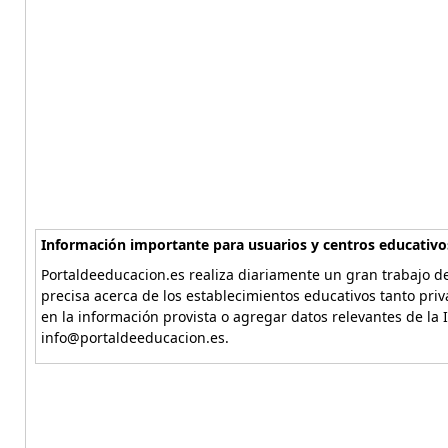
Información importante para usuarios y centros educativo
Portaldeeducacion.es realiza diariamente un gran trabajo de
precisa acerca de los establecimientos educativos tanto pri
en la información provista o agregar datos relevantes de la 
info@portaldeeducacion.es.