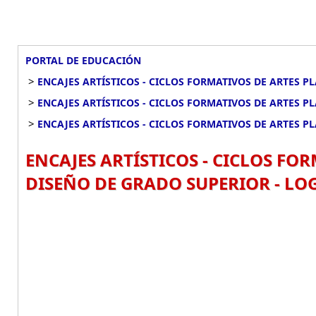
PORTAL DE EDUCACIÓN
>
ENCAJES ARTÍSTICOS - CICLOS FORMATIVOS DE ARTES P
>
ENCAJES ARTÍSTICOS - CICLOS FORMATIVOS DE ARTES P
>
ENCAJES ARTÍSTICOS - CICLOS FORMATIVOS DE ARTES P
ENCAJES ARTÍSTICOS - CICLOS FOR
DISEÑO DE GRADO SUPERIOR - LOG