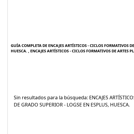
GUÍA COMPLETA DE ENCAJES ARTÍSTICOS - CICLOS FORMATIVOS DE
HUESCA. , ENCAJES ARTÍSTICOS - CICLOS FORMATIVOS DE ARTES P
Sin resultados para la búsqueda: ENCAJES ARTÍSTI
DE GRADO SUPERIOR - LOGSE EN ESPLUS, HUESCA.