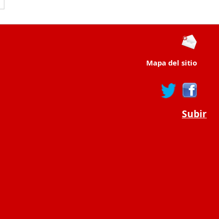
Mapa del sitio
Subir