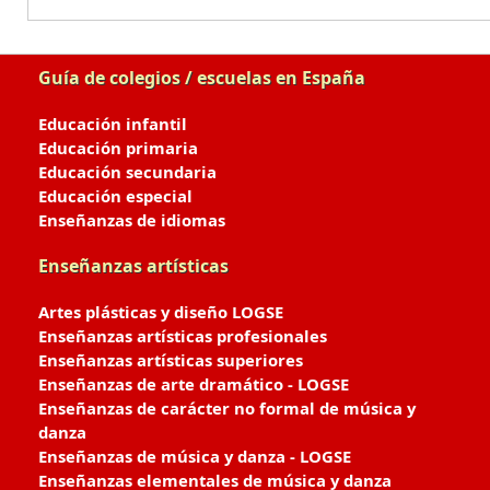
Guía de colegios / escuelas en España
Educación infantil
Educación primaria
Educación secundaria
Educación especial
Enseñanzas de idiomas
Enseñanzas artísticas
Artes plásticas y diseño LOGSE
Enseñanzas artísticas profesionales
Enseñanzas artísticas superiores
Enseñanzas de arte dramático - LOGSE
Enseñanzas de carácter no formal de música y
danza
Enseñanzas de música y danza - LOGSE
Enseñanzas elementales de música y danza