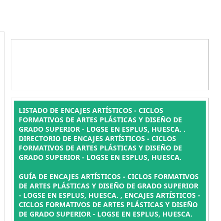
LISTADO DE ENCAJES ARTÍSTICOS - CICLOS
FORMATIVOS DE ARTES PLÁSTICAS Y DISEÑO DE
GRADO SUPERIOR - LOGSE EN ESPLUS, HUESCA. .
DIRECTORIO DE ENCAJES ARTÍSTICOS - CICLOS
FORMATIVOS DE ARTES PLÁSTICAS Y DISEÑO DE
GRADO SUPERIOR - LOGSE EN ESPLUS, HUESCA.
GUÍA DE ENCAJES ARTÍSTICOS - CICLOS FORMATIVOS
DE ARTES PLÁSTICAS Y DISEÑO DE GRADO SUPERIOR
- LOGSE EN ESPLUS, HUESCA. , ENCAJES ARTÍSTICOS -
CICLOS FORMATIVOS DE ARTES PLÁSTICAS Y DISEÑO
DE GRADO SUPERIOR - LOGSE EN ESPLUS, HUESCA.