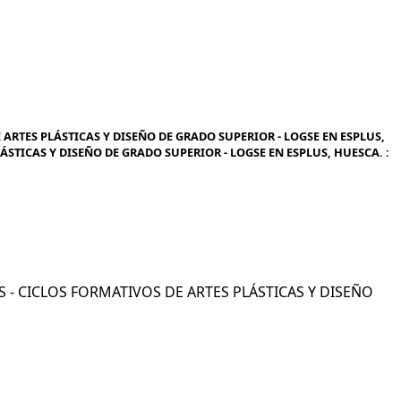
 ARTES PLÁSTICAS Y DISEÑO DE GRADO SUPERIOR - LOGSE EN ESPLUS,
LÁSTICAS Y DISEÑO DE GRADO SUPERIOR - LOGSE EN ESPLUS, HUESCA. :
COS - CICLOS FORMATIVOS DE ARTES PLÁSTICAS Y DISEÑO