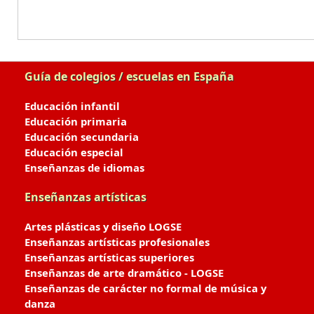
Guía de colegios / escuelas en España
Educación infantil
Educación primaria
Educación secundaria
Educación especial
Enseñanzas de idiomas
Enseñanzas artísticas
Artes plásticas y diseño LOGSE
Enseñanzas artísticas profesionales
Enseñanzas artísticas superiores
Enseñanzas de arte dramático - LOGSE
Enseñanzas de carácter no formal de música y
danza