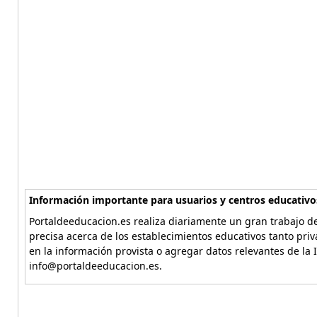
Información importante para usuarios y centros educativo
Portaldeeducacion.es realiza diariamente un gran trabajo de
precisa acerca de los establecimientos educativos tanto pri
en la información provista o agregar datos relevantes de la 
info@portaldeeducacion.es.