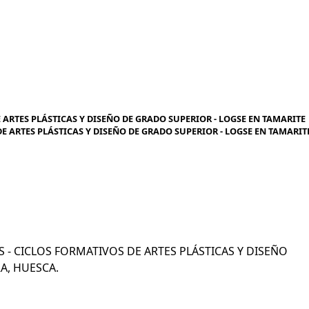
 ARTES PLÁSTICAS Y DISEÑO DE GRADO SUPERIOR - LOGSE EN TAMARITE
 DE ARTES PLÁSTICAS Y DISEÑO DE GRADO SUPERIOR - LOGSE EN TAMARIT
COS - CICLOS FORMATIVOS DE ARTES PLÁSTICAS Y DISEÑO
A, HUESCA.