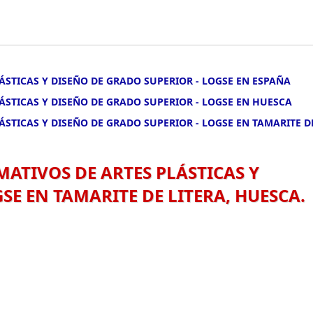
LÁSTICAS Y DISEÑO DE GRADO SUPERIOR - LOGSE EN ESPAÑA
LÁSTICAS Y DISEÑO DE GRADO SUPERIOR - LOGSE EN HUESCA
LÁSTICAS Y DISEÑO DE GRADO SUPERIOR - LOGSE EN TAMARITE D
MATIVOS DE ARTES PLÁSTICAS Y
SE EN TAMARITE DE LITERA, HUESCA.