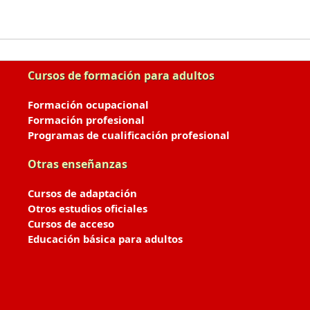
Cursos de formación para adultos
Formación ocupacional
Formación profesional
Programas de cualificación profesional
Otras enseñanzas
Cursos de adaptación
Otros estudios oficiales
Cursos de acceso
Educación básica para adultos