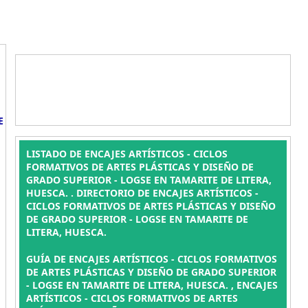
E
LISTADO DE ENCAJES ARTÍSTICOS - CICLOS
FORMATIVOS DE ARTES PLÁSTICAS Y DISEÑO DE
GRADO SUPERIOR - LOGSE EN TAMARITE DE LITERA,
HUESCA. . DIRECTORIO DE ENCAJES ARTÍSTICOS -
CICLOS FORMATIVOS DE ARTES PLÁSTICAS Y DISEÑO
DE GRADO SUPERIOR - LOGSE EN TAMARITE DE
LITERA, HUESCA.
GUÍA DE ENCAJES ARTÍSTICOS - CICLOS FORMATIVOS
DE ARTES PLÁSTICAS Y DISEÑO DE GRADO SUPERIOR
- LOGSE EN TAMARITE DE LITERA, HUESCA. , ENCAJES
ARTÍSTICOS - CICLOS FORMATIVOS DE ARTES