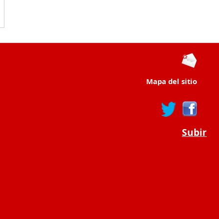
Mapa del sitio
Subir