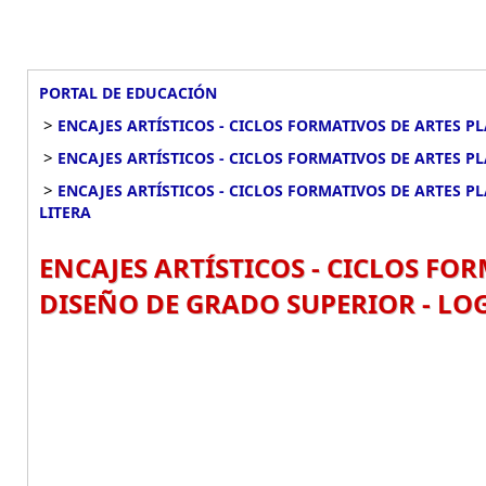
PORTAL DE EDUCACIÓN
>
ENCAJES ARTÍSTICOS - CICLOS FORMATIVOS DE ARTES P
>
ENCAJES ARTÍSTICOS - CICLOS FORMATIVOS DE ARTES P
>
ENCAJES ARTÍSTICOS - CICLOS FORMATIVOS DE ARTES P
LITERA
ENCAJES ARTÍSTICOS - CICLOS FOR
DISEÑO DE GRADO SUPERIOR - LOG