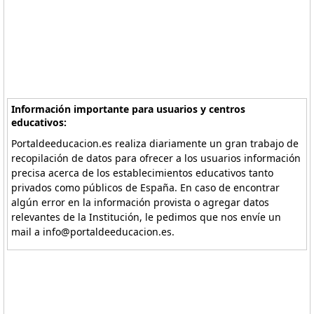
Información importante para usuarios y centros
educativos:
Portaldeeducacion.es realiza diariamente un gran trabajo de
recopilación de datos para ofrecer a los usuarios información
precisa acerca de los establecimientos educativos tanto
privados como públicos de España. En caso de encontrar
algún error en la información provista o agregar datos
relevantes de la Institución, le pedimos que nos envíe un
mail a info@portaldeeducacion.es.