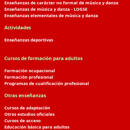
Enseñanzas de carácter no formal de música y danza
Enseñanzas de música y danza - LOGSE
Enseñanzas elementales de música y danza
Actividades
Enseñanzas deportivas
Cursos de formación para adultos
Formación ocupacional
Formación profesional
Programas de cualificación profesional
Otras enseñanzas
Cursos de adaptación
Otros estudios oficiales
Cursos de acceso
Educación básica para adultos