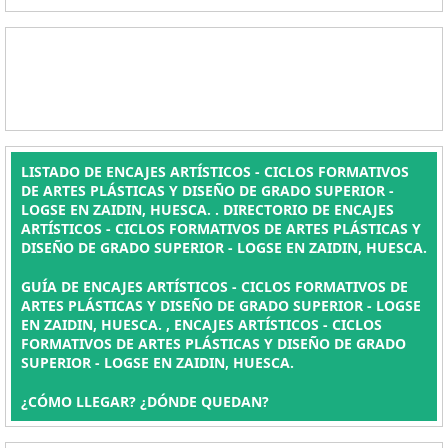
LISTADO DE ENCAJES ARTÍSTICOS - CICLOS FORMATIVOS
DE ARTES PLÁSTICAS Y DISEÑO DE GRADO SUPERIOR -
LOGSE EN ZAIDIN, HUESCA. . DIRECTORIO DE ENCAJES
ARTÍSTICOS - CICLOS FORMATIVOS DE ARTES PLÁSTICAS Y
DISEÑO DE GRADO SUPERIOR - LOGSE EN ZAIDIN, HUESCA.
GUÍA DE ENCAJES ARTÍSTICOS - CICLOS FORMATIVOS DE
ARTES PLÁSTICAS Y DISEÑO DE GRADO SUPERIOR - LOGSE
EN ZAIDIN, HUESCA. , ENCAJES ARTÍSTICOS - CICLOS
FORMATIVOS DE ARTES PLÁSTICAS Y DISEÑO DE GRADO
SUPERIOR - LOGSE EN ZAIDIN, HUESCA.
¿CÓMO LLEGAR? ¿DÓNDE QUEDAN?