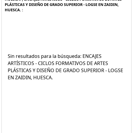
PLÁSTICAS Y DISEÑO DE GRADO SUPERIOR - LOGSE EN ZAIDIN,
HUESCA. :
Sin resultados para la búsqueda: ENCAJES
ARTÍSTICOS - CICLOS FORMATIVOS DE ARTES
PLÁSTICAS Y DISEÑO DE GRADO SUPERIOR - LOGSE
EN ZAIDIN, HUESCA.