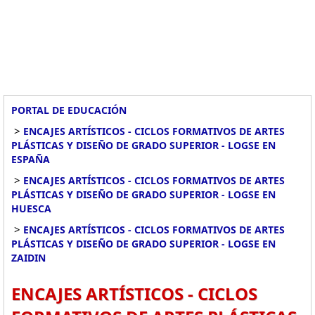
PORTAL DE EDUCACIÓN
>
ENCAJES ARTÍSTICOS - CICLOS FORMATIVOS DE ARTES
PLÁSTICAS Y DISEÑO DE GRADO SUPERIOR - LOGSE EN
ESPAÑA
>
ENCAJES ARTÍSTICOS - CICLOS FORMATIVOS DE ARTES
PLÁSTICAS Y DISEÑO DE GRADO SUPERIOR - LOGSE EN
HUESCA
>
ENCAJES ARTÍSTICOS - CICLOS FORMATIVOS DE ARTES
PLÁSTICAS Y DISEÑO DE GRADO SUPERIOR - LOGSE EN
ZAIDIN
ENCAJES ARTÍSTICOS - CICLOS