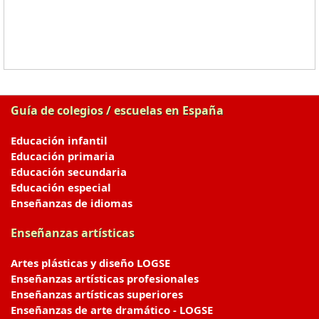
Guía de colegios / escuelas en España
Educación infantil
Educación primaria
Educación secundaria
Educación especial
Enseñanzas de idiomas
Enseñanzas artísticas
Artes plásticas y diseño LOGSE
Enseñanzas artísticas profesionales
Enseñanzas artísticas superiores
Enseñanzas de arte dramático - LOGSE