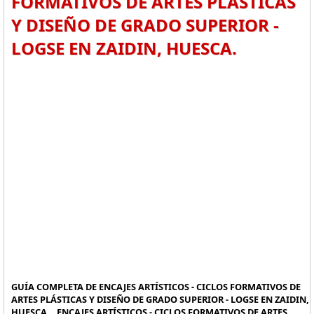
FORMATIVOS DE ARTES PLÁSTICAS
Y DISEÑO DE GRADO SUPERIOR -
LOGSE EN ZAIDIN, HUESCA.
GUÍA COMPLETA DE ENCAJES ARTÍSTICOS - CICLOS FORMATIVOS DE
ARTES PLÁSTICAS Y DISEÑO DE GRADO SUPERIOR - LOGSE EN ZAIDIN,
HUESCA. , ENCAJES ARTÍSTICOS - CICLOS FORMATIVOS DE ARTES