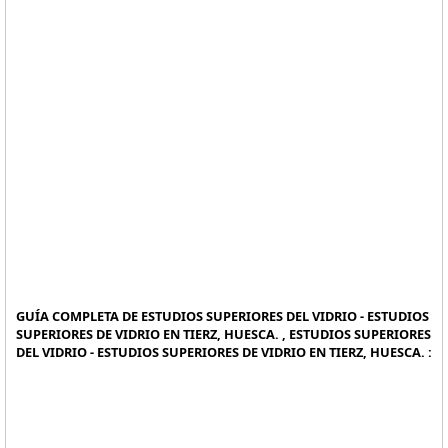
GUÍA COMPLETA DE ESTUDIOS SUPERIORES DEL VIDRIO - ESTUDIOS
SUPERIORES DE VIDRIO EN TIERZ, HUESCA. , ESTUDIOS SUPERIORES
DEL VIDRIO - ESTUDIOS SUPERIORES DE VIDRIO EN TIERZ, HUESCA. :