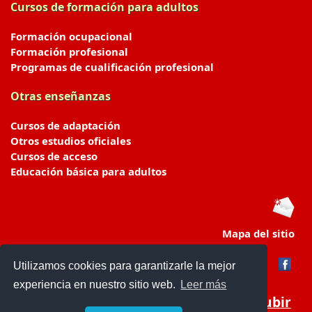
Cursos de formación para adultos
Formación ocupacional
Formación profesional
Programas de cualificación profesional
Otras enseñanzas
Cursos de adaptación
Otros estudios oficiales
Cursos de acceso
Educación básica para adultos
Mapa del sitio
Utilizamos cookies para garantizarle la mejor
experiencia en nuestro sitio web.
Leer más
Subir