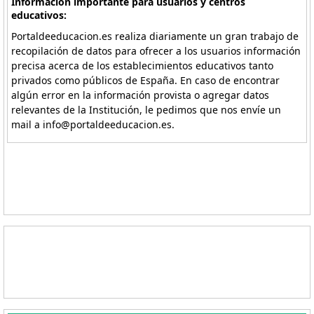
Información importante para usuarios y centros
educativos:
Portaldeeducacion.es realiza diariamente un gran trabajo de
recopilación de datos para ofrecer a los usuarios información
precisa acerca de los establecimientos educativos tanto
privados como públicos de España. En caso de encontrar
algún error en la información provista o agregar datos
relevantes de la Institución, le pedimos que nos envíe un
mail a info@portaldeeducacion.es.