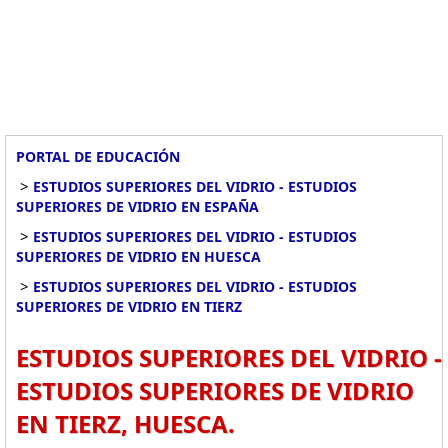
PORTAL DE EDUCACIÓN
>
ESTUDIOS SUPERIORES DEL VIDRIO - ESTUDIOS
SUPERIORES DE VIDRIO EN ESPAÑA
>
ESTUDIOS SUPERIORES DEL VIDRIO - ESTUDIOS
SUPERIORES DE VIDRIO EN HUESCA
>
ESTUDIOS SUPERIORES DEL VIDRIO - ESTUDIOS
SUPERIORES DE VIDRIO EN TIERZ
ESTUDIOS SUPERIORES DEL VIDRIO -
ESTUDIOS SUPERIORES DE VIDRIO
EN TIERZ, HUESCA.