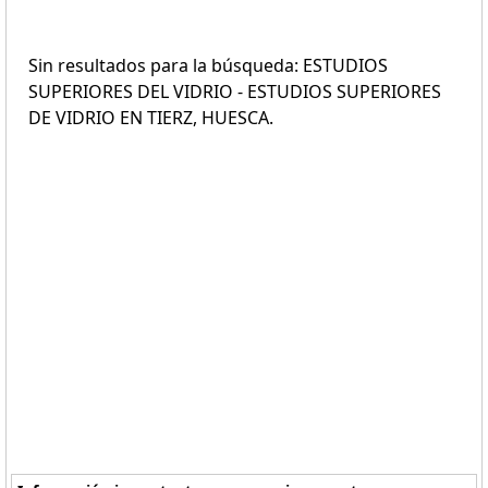
Sin resultados para la búsqueda: ESTUDIOS
SUPERIORES DEL VIDRIO - ESTUDIOS SUPERIORES
DE VIDRIO EN TIERZ, HUESCA.