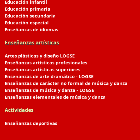
Educación infantil
Educación primaria
Educación secundaria
Educación especial
Enseñanzas de idiomas
Enseñanzas artísticas
Artes plásticas y diseño LOGSE
Enseñanzas artísticas profesionales
Enseñanzas artísticas superiores
Enseñanzas de arte dramático - LOGSE
Enseñanzas de carácter no formal de música y danza
Enseñanzas de música y danza - LOGSE
Enseñanzas elementales de música y danza
Actividades
Enseñanzas deportivas