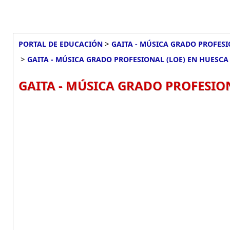
>
PORTAL DE EDUCACIÓN
GAITA - MÚSICA GRADO PROFESI
>
GAITA - MÚSICA GRADO PROFESIONAL (LOE) EN HUESCA
GAITA - MÚSICA GRADO PROFESION