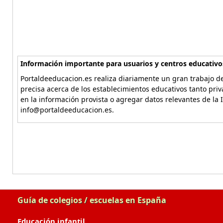
Información importante para usuarios y centros educativo
Portaldeeducacion.es realiza diariamente un gran trabajo de
precisa acerca de los establecimientos educativos tanto pri
en la información provista o agregar datos relevantes de la 
info@portaldeeducacion.es.
Guía de colegios / escuelas en España
Educación infantil