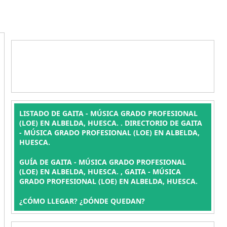
LISTADO DE GAITA - MÚSICA GRADO PROFESIONAL
(LOE) EN ALBELDA, HUESCA. . DIRECTORIO DE GAITA
- MÚSICA GRADO PROFESIONAL (LOE) EN ALBELDA,
HUESCA.
GUÍA DE GAITA - MÚSICA GRADO PROFESIONAL
(LOE) EN ALBELDA, HUESCA. , GAITA - MÚSICA
GRADO PROFESIONAL (LOE) EN ALBELDA, HUESCA.
¿CÓMO LLEGAR? ¿DÓNDE QUEDAN?