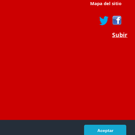
Mapa del sitio
Subir
Aceptar