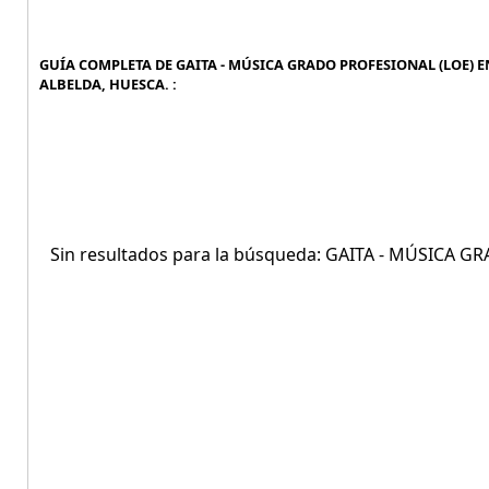
GUÍA COMPLETA DE GAITA - MÚSICA GRADO PROFESIONAL (LOE) EN
ALBELDA, HUESCA. :
Sin resultados para la búsqueda: GAITA - MÚSICA 