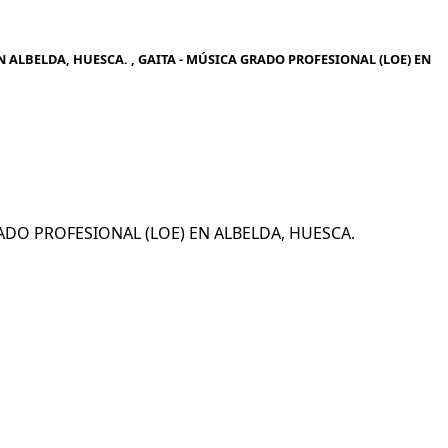
 ALBELDA, HUESCA. , GAITA - MÚSICA GRADO PROFESIONAL (LOE) EN
GRADO PROFESIONAL (LOE) EN ALBELDA, HUESCA.