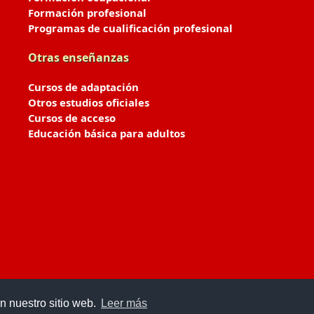
Formación profesional
Programas de cualificación profesional
Otras enseñanzas
Cursos de adaptación
Otros estudios oficiales
Cursos de acceso
Educación básica para adultos
n nuestro sitio web.
Leer más