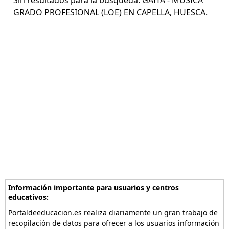
Sin resultados para la búsqueda: GAITA - MÚSICA
GRADO PROFESIONAL (LOE) EN CAPELLA, HUESCA.
Información importante para usuarios y centros
educativos:
Portaldeeducacion.es realiza diariamente un gran trabajo de
recopilación de datos para ofrecer a los usuarios información