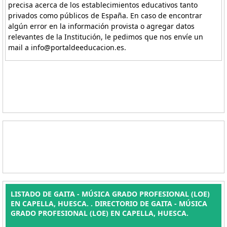
precisa acerca de los establecimientos educativos tanto
privados como públicos de España. En caso de encontrar
algún error en la información provista o agregar datos
relevantes de la Institución, le pedimos que nos envíe un
mail a info@portaldeeducacion.es.
LISTADO DE GAITA - MÚSICA GRADO PROFESIONAL (LOE)
EN CAPELLA, HUESCA. . DIRECTORIO DE GAITA - MÚSICA
GRADO PROFESIONAL (LOE) EN CAPELLA, HUESCA.