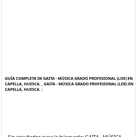
GUÍA COMPLETA DE GAITA - MÚSICA GRADO PROFESIONAL (LOE) EN
CAPELLA, HUESCA. , GAITA - MÚSICA GRADO PROFESIONAL (LOE) EN
CAPELLA, HUESCA. :