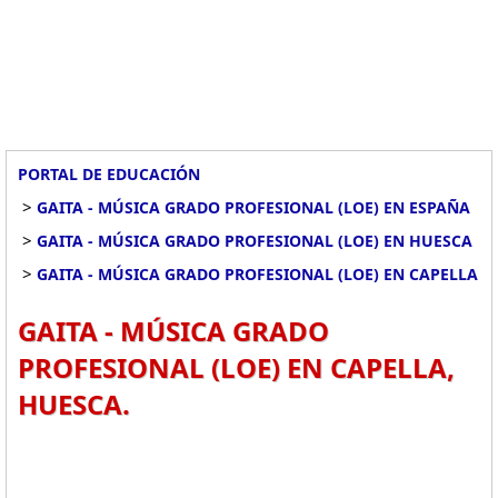
PORTAL DE EDUCACIÓN
>
GAITA - MÚSICA GRADO PROFESIONAL (LOE) EN ESPAÑA
>
GAITA - MÚSICA GRADO PROFESIONAL (LOE) EN HUESCA
>
GAITA - MÚSICA GRADO PROFESIONAL (LOE) EN CAPELLA
GAITA - MÚSICA GRADO
PROFESIONAL (LOE) EN CAPELLA,
HUESCA.