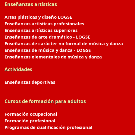
Enseñanzas artísticas
Artes plásticas y diseño LOGSE
Enseñanzas artísticas profesionales
Enseñanzas artísticas superiores
Enseñanzas de arte dramático - LOGSE
Enseñanzas de carácter no formal de música y danza
Enseñanzas de música y danza - LOGSE
Enseñanzas elementales de música y danza
Actividades
Enseñanzas deportivas
Cursos de formación para adultos
Formación ocupacional
Formación profesional
Programas de cualificación profesional