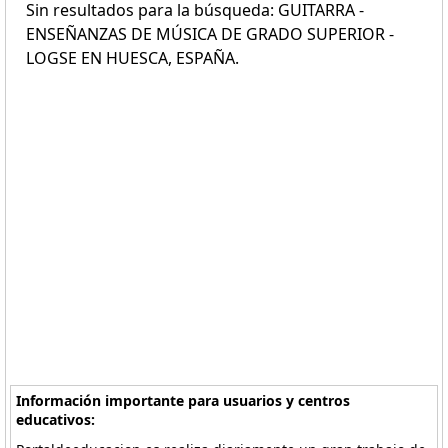
Sin resultados para la búsqueda: GUITARRA -
ENSEÑANZAS DE MÚSICA DE GRADO SUPERIOR -
LOGSE EN HUESCA, ESPAÑA.
Información importante para usuarios y centros
educativos: