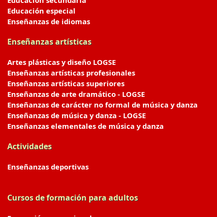
Educación secundaria
Educación especial
Enseñanzas de idiomas
Enseñanzas artísticas
Artes plásticas y diseño LOGSE
Enseñanzas artísticas profesionales
Enseñanzas artísticas superiores
Enseñanzas de arte dramático - LOGSE
Enseñanzas de carácter no formal de música y danza
Enseñanzas de música y danza - LOGSE
Enseñanzas elementales de música y danza
Actividades
Enseñanzas deportivas
Cursos de formación para adultos