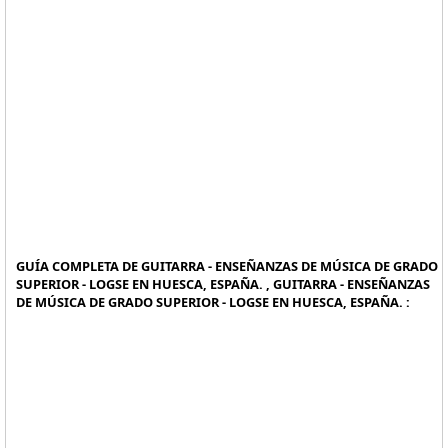
GUÍA COMPLETA DE GUITARRA - ENSEÑANZAS DE MÚSICA DE GRADO
SUPERIOR - LOGSE EN HUESCA, ESPAÑA. , GUITARRA - ENSEÑANZAS
DE MÚSICA DE GRADO SUPERIOR - LOGSE EN HUESCA, ESPAÑA. :