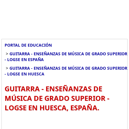
PORTAL DE EDUCACIÓN
>
GUITARRA - ENSEÑANZAS DE MÚSICA DE GRADO SUPERIOR
- LOGSE EN ESPAÑA
>
GUITARRA - ENSEÑANZAS DE MÚSICA DE GRADO SUPERIOR
- LOGSE EN HUESCA
GUITARRA - ENSEÑANZAS DE
MÚSICA DE GRADO SUPERIOR -
LOGSE EN HUESCA, ESPAÑA.