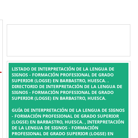
L
LISTADO DE INTERPRETACIÓN DE LA LENGUA DE
SIGNOS - FORMACIÓN PROFESIONAL DE GRADO
SUPERIOR (LOGSE) EN BARBASTRO, HUESCA. .
DIRECTORIO DE INTERPRETACIÓN DE LA LENGUA DE
SIGNOS - FORMACIÓN PROFESIONAL DE GRADO
SUPERIOR (LOGSE) EN BARBASTRO, HUESCA.
GUÍA DE INTERPRETACIÓN DE LA LENGUA DE SIGNOS
- FORMACIÓN PROFESIONAL DE GRADO SUPERIOR
(LOGSE) EN BARBASTRO, HUESCA. , INTERPRETACIÓN
DE LA LENGUA DE SIGNOS - FORMACIÓN
PROFESIONAL DE GRADO SUPERIOR (LOGSE) EN