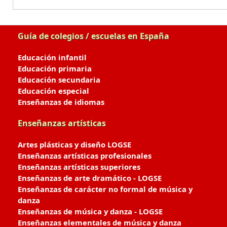
Guía de colegios / escuelas en España
Educación infantil
Educación primaria
Educación secundaria
Educación especial
Enseñanzas de idiomas
Enseñanzas artísticas
Artes plásticas y diseño LOGSE
Enseñanzas artísticas profesionales
Enseñanzas artísticas superiores
Enseñanzas de arte dramático - LOGSE
Enseñanzas de carácter no formal de música y
danza
Enseñanzas de música y danza - LOGSE
Enseñanzas elementales de música y danza