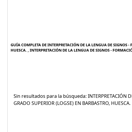
GUÍA COMPLETA DE INTERPRETACIÓN DE LA LENGUA DE SIGNOS -
HUESCA. , INTERPRETACIÓN DE LA LENGUA DE SIGNOS - FORMACI
Sin resultados para la búsqueda: INTERPRETACIÓ
GRADO SUPERIOR (LOGSE) EN BARBASTRO, HUESCA.