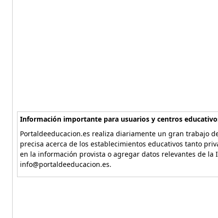
Información importante para usuarios y centros educativo
Portaldeeducacion.es realiza diariamente un gran trabajo de
precisa acerca de los establecimientos educativos tanto pri
en la información provista o agregar datos relevantes de la 
info@portaldeeducacion.es.