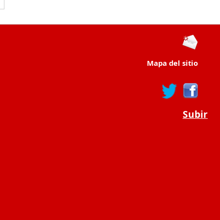
Mapa del sitio
Subir