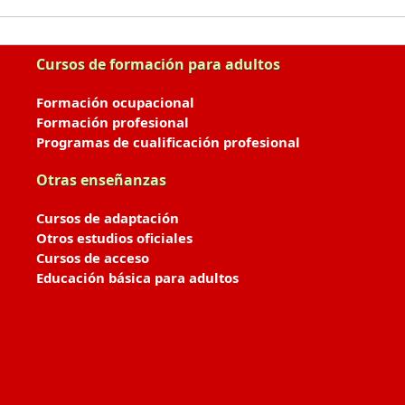
Cursos de formación para adultos
Formación ocupacional
Formación profesional
Programas de cualificación profesional
Otras enseñanzas
Cursos de adaptación
Otros estudios oficiales
Cursos de acceso
Educación básica para adultos