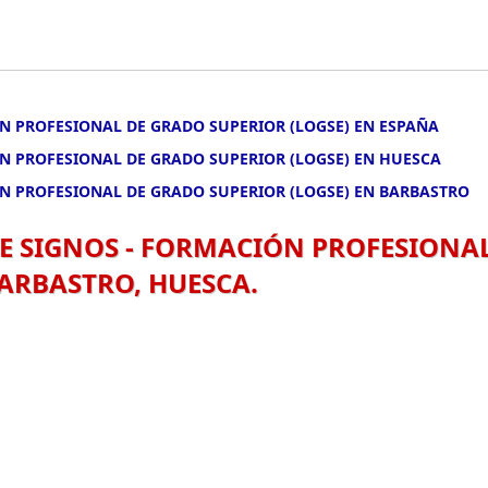
N PROFESIONAL DE GRADO SUPERIOR (LOGSE) EN ESPAÑA
ÓN PROFESIONAL DE GRADO SUPERIOR (LOGSE) EN HUESCA
ÓN PROFESIONAL DE GRADO SUPERIOR (LOGSE) EN BARBASTRO
E SIGNOS - FORMACIÓN PROFESIONA
BARBASTRO, HUESCA.