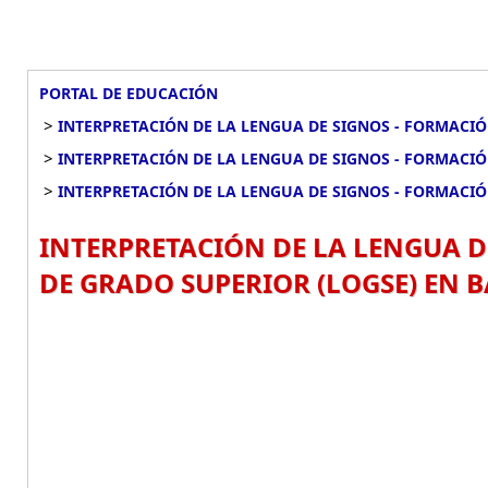
PORTAL DE EDUCACIÓN
>
INTERPRETACIÓN DE LA LENGUA DE SIGNOS - FORMACIÓ
>
INTERPRETACIÓN DE LA LENGUA DE SIGNOS - FORMACI
>
INTERPRETACIÓN DE LA LENGUA DE SIGNOS - FORMACI
INTERPRETACIÓN DE LA LENGUA D
DE GRADO SUPERIOR (LOGSE) EN 