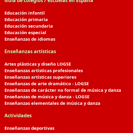
Guía de colegios / escuelas en España
Educación infantil
Educación primaria
Educación secundaria
Educación especial
Enseñanzas de idiomas
Enseñanzas artísticas
Artes plásticas y diseño LOGSE
Enseñanzas artísticas profesionales
Enseñanzas artísticas superiores
Enseñanzas de arte dramático - LOGSE
Enseñanzas de carácter no formal de música y danza
Enseñanzas de música y danza - LOGSE
Enseñanzas elementales de música y danza
Actividades
Enseñanzas deportivas