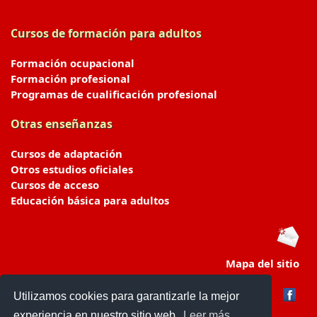
Cursos de formación para adultos
Formación ocupacional
Formación profesional
Programas de cualificación profesional
Otras enseñanzas
Cursos de adaptación
Otros estudios oficiales
Cursos de acceso
Educación básica para adultos
Mapa del sitio
Utilizamos cookies para garantizarle la mejor
experiencia en nuestro sitio web.
Leer más