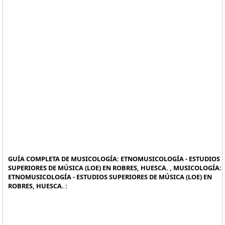
GUÍA COMPLETA DE MUSICOLOGÍA: ETNOMUSICOLOGÍA - ESTUDIOS
SUPERIORES DE MÚSICA (LOE) EN ROBRES, HUESCA. , MUSICOLOGÍA:
ETNOMUSICOLOGÍA - ESTUDIOS SUPERIORES DE MÚSICA (LOE) EN
ROBRES, HUESCA. :