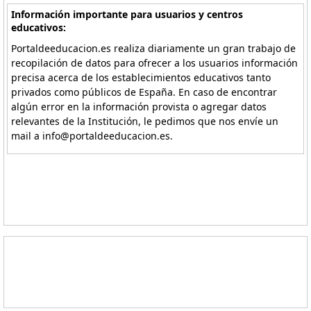
Información importante para usuarios y centros
educativos:
Portaldeeducacion.es realiza diariamente un gran trabajo de
recopilación de datos para ofrecer a los usuarios información
precisa acerca de los establecimientos educativos tanto
privados como públicos de España. En caso de encontrar
algún error en la información provista o agregar datos
relevantes de la Institución, le pedimos que nos envíe un
mail a info@portaldeeducacion.es.