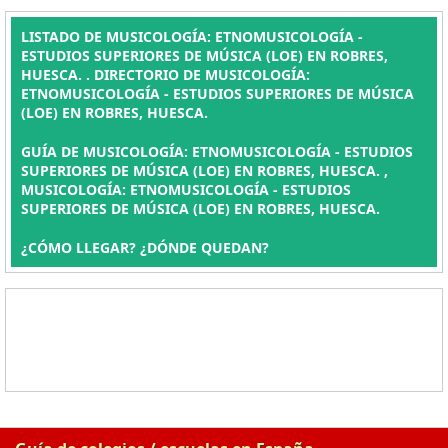
LISTADO DE MUSICOLOGÍA: ETNOMUSICOLOGÍA -
ESTUDIOS SUPERIORES DE MÚSICA (LOE) EN ROBRES,
HUESCA. . DIRECTORIO DE MUSICOLOGÍA:
ETNOMUSICOLOGÍA - ESTUDIOS SUPERIORES DE MÚSICA
(LOE) EN ROBRES, HUESCA.
GUÍA DE MUSICOLOGÍA: ETNOMUSICOLOGÍA - ESTUDIOS
SUPERIORES DE MÚSICA (LOE) EN ROBRES, HUESCA. ,
MUSICOLOGÍA: ETNOMUSICOLOGÍA - ESTUDIOS
SUPERIORES DE MÚSICA (LOE) EN ROBRES, HUESCA.
¿CÓMO LLEGAR? ¿DÓNDE QUEDAN?