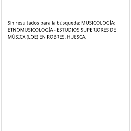
Sin resultados para la búsqueda: MUSICOLOGÍA:
ETNOMUSICOLOGÍA - ESTUDIOS SUPERIORES DE
MÚSICA (LOE) EN ROBRES, HUESCA.