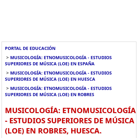
PORTAL DE EDUCACIÓN
>
MUSICOLOGÍA: ETNOMUSICOLOGÍA - ESTUDIOS
SUPERIORES DE MÚSICA (LOE) EN ESPAÑA
>
MUSICOLOGÍA: ETNOMUSICOLOGÍA - ESTUDIOS
SUPERIORES DE MÚSICA (LOE) EN HUESCA
>
MUSICOLOGÍA: ETNOMUSICOLOGÍA - ESTUDIOS
SUPERIORES DE MÚSICA (LOE) EN ROBRES
MUSICOLOGÍA: ETNOMUSICOLOGÍA
- ESTUDIOS SUPERIORES DE MÚSICA
(LOE) EN ROBRES, HUESCA.