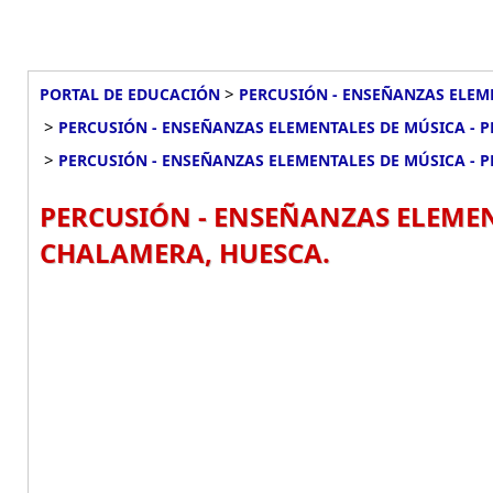
>
PORTAL DE EDUCACIÓN
PERCUSIÓN - ENSEÑANZAS ELEME
>
PERCUSIÓN - ENSEÑANZAS ELEMENTALES DE MÚSICA - 
>
PERCUSIÓN - ENSEÑANZAS ELEMENTALES DE MÚSICA - 
PERCUSIÓN - ENSEÑANZAS ELEMEN
CHALAMERA, HUESCA.