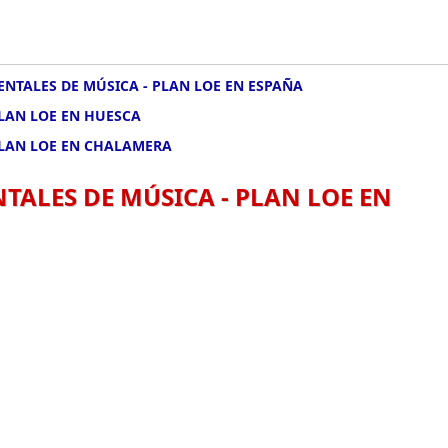
NTALES DE MÚSICA - PLAN LOE EN ESPAÑA
PLAN LOE EN HUESCA
PLAN LOE EN CHALAMERA
TALES DE MÚSICA - PLAN LOE EN