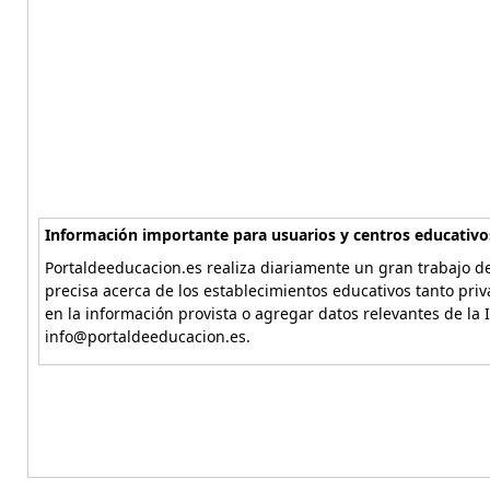
Información importante para usuarios y centros educativo
Portaldeeducacion.es realiza diariamente un gran trabajo de
precisa acerca de los establecimientos educativos tanto pri
en la información provista o agregar datos relevantes de la 
info@portaldeeducacion.es.