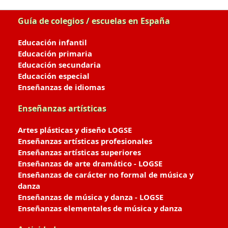
Guía de colegios / escuelas en España
Educación infantil
Educación primaria
Educación secundaria
Educación especial
Enseñanzas de idiomas
Enseñanzas artísticas
Artes plásticas y diseño LOGSE
Enseñanzas artísticas profesionales
Enseñanzas artísticas superiores
Enseñanzas de arte dramático - LOGSE
Enseñanzas de carácter no formal de música y
danza
Enseñanzas de música y danza - LOGSE
Enseñanzas elementales de música y danza