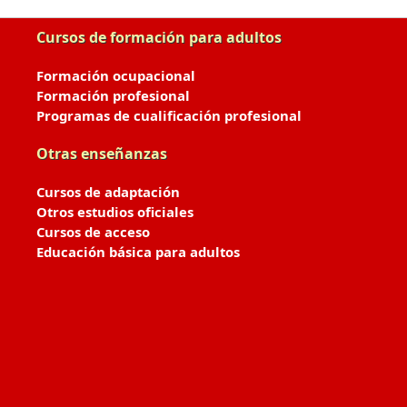
Cursos de formación para adultos
Formación ocupacional
Formación profesional
Programas de cualificación profesional
Otras enseñanzas
Cursos de adaptación
Otros estudios oficiales
Cursos de acceso
Educación básica para adultos