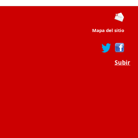
Mapa del sitio
Subir