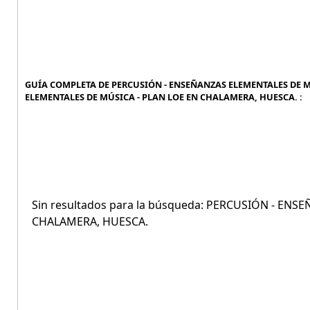
GUÍA COMPLETA DE PERCUSIÓN - ENSEÑANZAS ELEMENTALES DE M
ELEMENTALES DE MÚSICA - PLAN LOE EN CHALAMERA, HUESCA. :
Sin resultados para la búsqueda: PERCUSIÓN - EN
CHALAMERA, HUESCA.