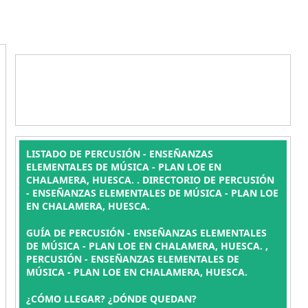
LISTADO DE PERCUSIÓN - ENSEÑANZAS
ELEMENTALES DE MÚSICA - PLAN LOE EN
CHALAMERA, HUESCA. . DIRECTORIO DE PERCUSIÓN
- ENSEÑANZAS ELEMENTALES DE MÚSICA - PLAN LOE
EN CHALAMERA, HUESCA.
GUÍA DE PERCUSIÓN - ENSEÑANZAS ELEMENTALES
DE MÚSICA - PLAN LOE EN CHALAMERA, HUESCA. ,
PERCUSIÓN - ENSEÑANZAS ELEMENTALES DE
MÚSICA - PLAN LOE EN CHALAMERA, HUESCA.
¿CÓMO LLEGAR? ¿DÓNDE QUEDAN?