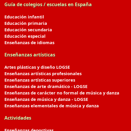
Guía de colegios / escuelas en España
Educación infantil
Educación primaria
Educación secundaria
Educación especial
Enseñanzas de idiomas
Enseñanzas artísticas
Artes plásticas y diseño LOGSE
Enseñanzas artísticas profesionales
Enseñanzas artísticas superiores
Enseñanzas de arte dramático - LOGSE
Enseñanzas de carácter no formal de música y danza
Enseñanzas de música y danza - LOGSE
Enseñanzas elementales de música y danza
Actividades
Enseñanzas deportivas