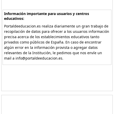
Información importante para usuarios y centros
educativos:
Portaldeeducacion.es realiza diariamente un gran trabajo de
recopilación de datos para ofrecer a los usuarios información
precisa acerca de los establecimientos educativos tanto
privados como públicos de España. En caso de encontrar
algún error en la información provista o agregar datos
relevantes de la Institución, le pedimos que nos envíe un
mail a info@portaldeeducacion.es.