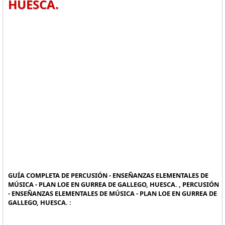
HUESCA.
GUÍA COMPLETA DE PERCUSIÓN - ENSEÑANZAS ELEMENTALES DE
MÚSICA - PLAN LOE EN GURREA DE GALLEGO, HUESCA. , PERCUSIÓN
- ENSEÑANZAS ELEMENTALES DE MÚSICA - PLAN LOE EN GURREA DE
GALLEGO, HUESCA. :