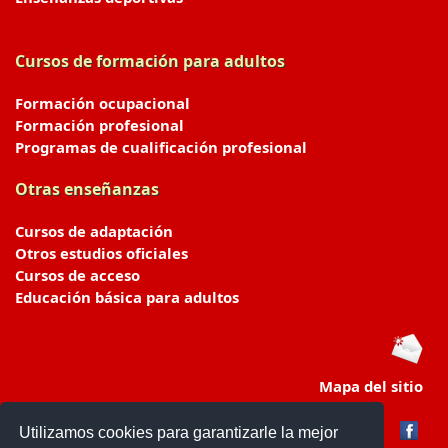
Cursos de formación para adultos
Formación ocupacional
Formación profesional
Programas de cualificación profesional
Otras enseñanzas
Cursos de adaptación
Otros estudios oficiales
Cursos de acceso
Educación básica para adultos
Mapa del sitio
Utilizamos cookies para garantizarle la mejor