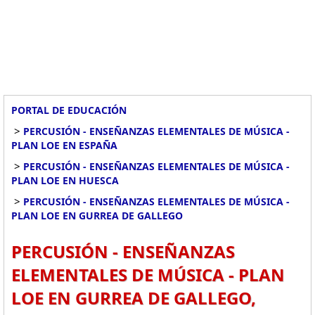
PORTAL DE EDUCACIÓN
>
PERCUSIÓN - ENSEÑANZAS ELEMENTALES DE MÚSICA -
PLAN LOE EN ESPAÑA
>
PERCUSIÓN - ENSEÑANZAS ELEMENTALES DE MÚSICA -
PLAN LOE EN HUESCA
>
PERCUSIÓN - ENSEÑANZAS ELEMENTALES DE MÚSICA -
PLAN LOE EN GURREA DE GALLEGO
PERCUSIÓN - ENSEÑANZAS
ELEMENTALES DE MÚSICA - PLAN
LOE EN GURREA DE GALLEGO,