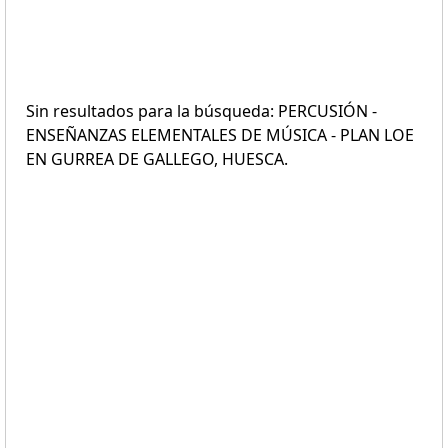
Sin resultados para la búsqueda: PERCUSIÓN -
ENSEÑANZAS ELEMENTALES DE MÚSICA - PLAN LOE
EN GURREA DE GALLEGO, HUESCA.