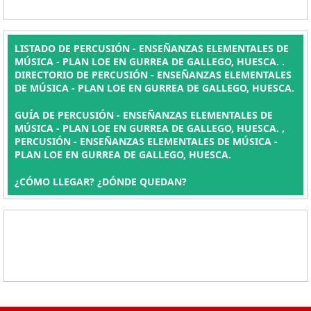
LISTADO DE PERCUSIÓN - ENSEÑANZAS ELEMENTALES DE
MÚSICA - PLAN LOE EN GURREA DE GALLEGO, HUESCA. .
DIRECTORIO DE PERCUSIÓN - ENSEÑANZAS ELEMENTALES
DE MÚSICA - PLAN LOE EN GURREA DE GALLEGO, HUESCA.
GUÍA DE PERCUSIÓN - ENSEÑANZAS ELEMENTALES DE
MÚSICA - PLAN LOE EN GURREA DE GALLEGO, HUESCA. ,
PERCUSIÓN - ENSEÑANZAS ELEMENTALES DE MÚSICA -
PLAN LOE EN GURREA DE GALLEGO, HUESCA.
¿CÓMO LLEGAR? ¿DÓNDE QUEDAN?