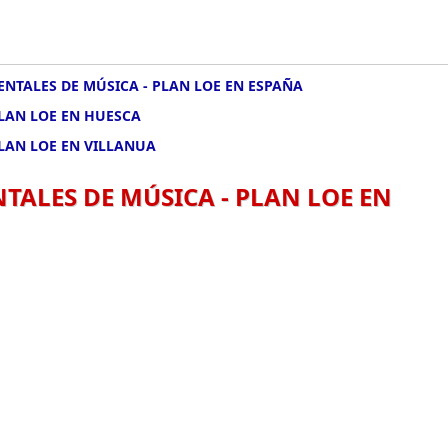
NTALES DE MÚSICA - PLAN LOE EN ESPAÑA
PLAN LOE EN HUESCA
LAN LOE EN VILLANUA
TALES DE MÚSICA - PLAN LOE EN