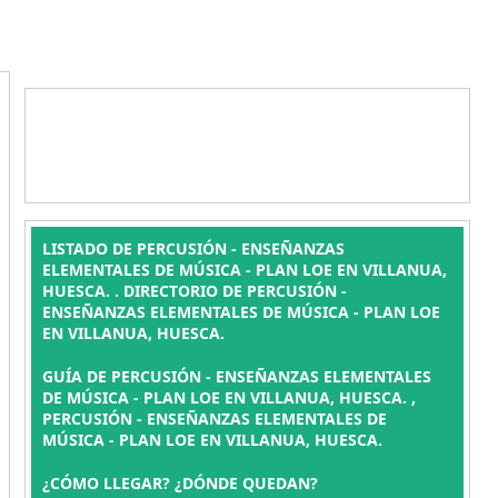
LISTADO DE PERCUSIÓN - ENSEÑANZAS
ELEMENTALES DE MÚSICA - PLAN LOE EN VILLANUA,
HUESCA. . DIRECTORIO DE PERCUSIÓN -
ENSEÑANZAS ELEMENTALES DE MÚSICA - PLAN LOE
EN VILLANUA, HUESCA.
GUÍA DE PERCUSIÓN - ENSEÑANZAS ELEMENTALES
DE MÚSICA - PLAN LOE EN VILLANUA, HUESCA. ,
PERCUSIÓN - ENSEÑANZAS ELEMENTALES DE
MÚSICA - PLAN LOE EN VILLANUA, HUESCA.
¿CÓMO LLEGAR? ¿DÓNDE QUEDAN?