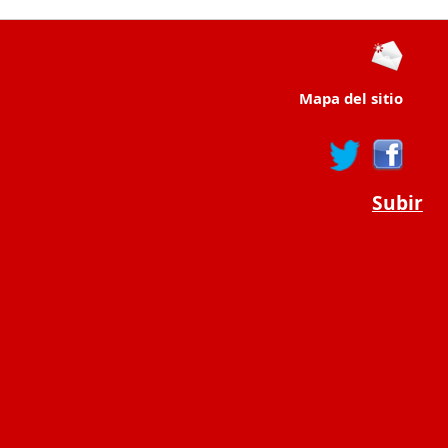
Mapa del sitio
Subir