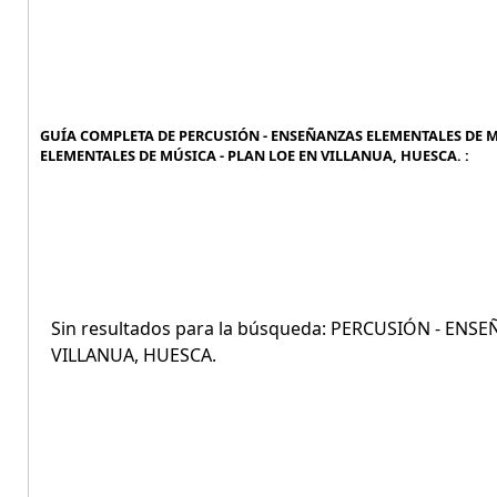
GUÍA COMPLETA DE PERCUSIÓN - ENSEÑANZAS ELEMENTALES DE MÚ
ELEMENTALES DE MÚSICA - PLAN LOE EN VILLANUA, HUESCA. :
Sin resultados para la búsqueda: PERCUSIÓN - EN
VILLANUA, HUESCA.