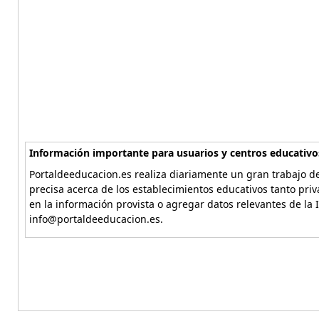
Información importante para usuarios y centros educativo
Portaldeeducacion.es realiza diariamente un gran trabajo de
precisa acerca de los establecimientos educativos tanto pri
en la información provista o agregar datos relevantes de la 
info@portaldeeducacion.es.