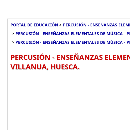
>
PORTAL DE EDUCACIÓN
PERCUSIÓN - ENSEÑANZAS ELEME
>
PERCUSIÓN - ENSEÑANZAS ELEMENTALES DE MÚSICA - 
>
PERCUSIÓN - ENSEÑANZAS ELEMENTALES DE MÚSICA - P
PERCUSIÓN - ENSEÑANZAS ELEMEN
VILLANUA, HUESCA.