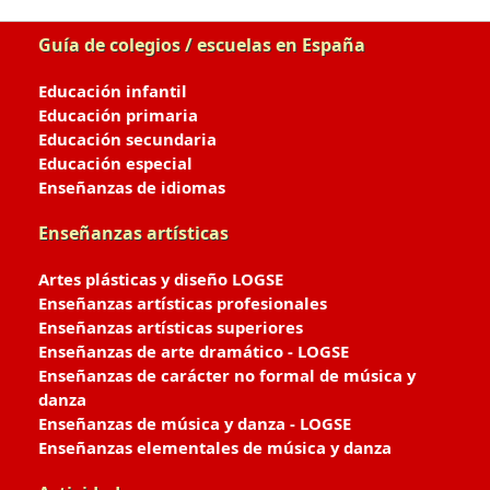
Guía de colegios / escuelas en España
Educación infantil
Educación primaria
Educación secundaria
Educación especial
Enseñanzas de idiomas
Enseñanzas artísticas
Artes plásticas y diseño LOGSE
Enseñanzas artísticas profesionales
Enseñanzas artísticas superiores
Enseñanzas de arte dramático - LOGSE
Enseñanzas de carácter no formal de música y
danza
Enseñanzas de música y danza - LOGSE
Enseñanzas elementales de música y danza