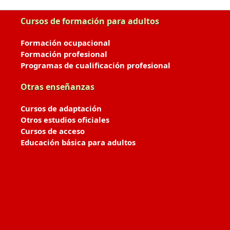
Cursos de formación para adultos
Formación ocupacional
Formación profesional
Programas de cualificación profesional
Otras enseñanzas
Cursos de adaptación
Otros estudios oficiales
Cursos de acceso
Educación básica para adultos