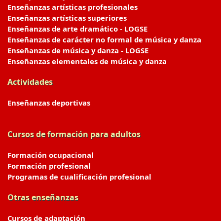
Enseñanzas artísticas profesionales
Enseñanzas artísticas superiores
Enseñanzas de arte dramático - LOGSE
Enseñanzas de carácter no formal de música y danza
Enseñanzas de música y danza - LOGSE
Enseñanzas elementales de música y danza
Actividades
Enseñanzas deportivas
Cursos de formación para adultos
Formación ocupacional
Formación profesional
Programas de cualificación profesional
Otras enseñanzas
Cursos de adaptación