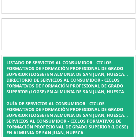
LISTADO DE SERVICIOS AL CONSUMIDOR - CICLOS
FORMATIVOS DE FORMACIÓN PROFESIONAL DE GRADO
SUPERIOR (LOGSE) EN ALMUNIA DE SAN JUAN, HUESCA. .
DIRECTORIO DE SERVICIOS AL CONSUMIDOR - CICLOS
FORMATIVOS DE FORMACIÓN PROFESIONAL DE GRADO
SUPERIOR (LOGSE) EN ALMUNIA DE SAN JUAN, HUESCA.
GUÍA DE SERVICIOS AL CONSUMIDOR - CICLOS
FORMATIVOS DE FORMACIÓN PROFESIONAL DE GRADO
SUPERIOR (LOGSE) EN ALMUNIA DE SAN JUAN, HUESCA. ,
SERVICIOS AL CONSUMIDOR - CICLOS FORMATIVOS DE
FORMACIÓN PROFESIONAL DE GRADO SUPERIOR (LOGSE)
EN ALMUNIA DE SAN JUAN, HUESCA.