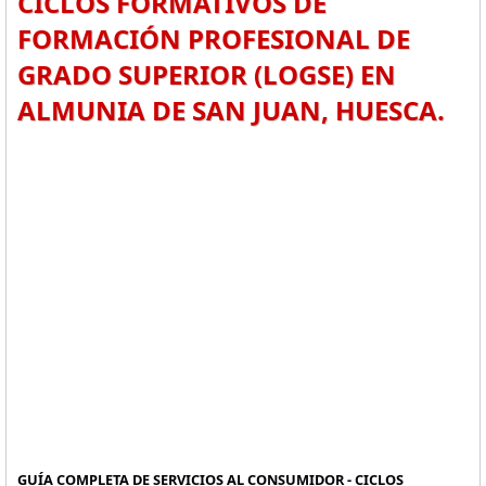
CICLOS FORMATIVOS DE
FORMACIÓN PROFESIONAL DE
GRADO SUPERIOR (LOGSE) EN
ALMUNIA DE SAN JUAN, HUESCA.
GUÍA COMPLETA DE SERVICIOS AL CONSUMIDOR - CICLOS