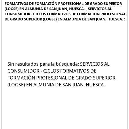
FORMATIVOS DE FORMACIÓN PROFESIONAL DE GRADO SUPERIOR
(LOGSE) EN ALMUNIA DE SAN JUAN, HUESCA. , SERVICIOS AL
CONSUMIDOR - CICLOS FORMATIVOS DE FORMACIÓN PROFESIONAL
DE GRADO SUPERIOR (LOGSE) EN ALMUNIA DE SAN JUAN, HUESCA. :
Sin resultados para la búsqueda: SERVICIOS AL
CONSUMIDOR - CICLOS FORMATIVOS DE
FORMACIÓN PROFESIONAL DE GRADO SUPERIOR
(LOGSE) EN ALMUNIA DE SAN JUAN, HUESCA.