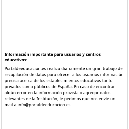
Información importante para usuarios y centros
educativos:
Portaldeeducacion.es realiza diariamente un gran trabajo de
recopilación de datos para ofrecer a los usuarios información
precisa acerca de los establecimientos educativos tanto
privados como públicos de España. En caso de encontrar
algún error en la información provista o agregar datos
relevantes de la Institución, le pedimos que nos envíe un
mail a info@portaldeeducacion.es.