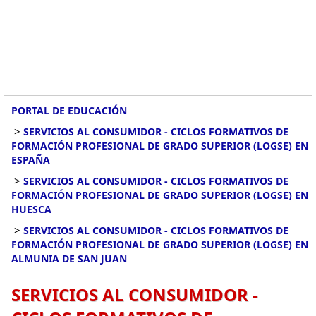
PORTAL DE EDUCACIÓN
>
SERVICIOS AL CONSUMIDOR - CICLOS FORMATIVOS DE
FORMACIÓN PROFESIONAL DE GRADO SUPERIOR (LOGSE) EN
ESPAÑA
>
SERVICIOS AL CONSUMIDOR - CICLOS FORMATIVOS DE
FORMACIÓN PROFESIONAL DE GRADO SUPERIOR (LOGSE) EN
HUESCA
>
SERVICIOS AL CONSUMIDOR - CICLOS FORMATIVOS DE
FORMACIÓN PROFESIONAL DE GRADO SUPERIOR (LOGSE) EN
ALMUNIA DE SAN JUAN
SERVICIOS AL CONSUMIDOR -