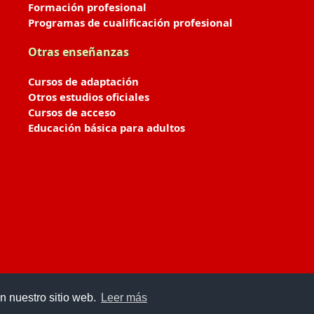
Formación profesional
Programas de cualificación profesional
Otras enseñanzas
Cursos de adaptación
Otros estudios oficiales
Cursos de acceso
Educación básica para adultos
n nuestro sitio web.
Leer más