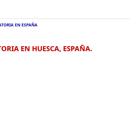
ATORIA EN ESPAÑA
ORIA EN HUESCA, ESPAÑA.