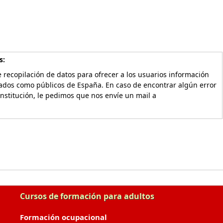
s:
 recopilación de datos para ofrecer a los usuarios información
vados como públicos de España. En caso de encontrar algún error
Institución, le pedimos que nos envíe un mail a
Cursos de formación para adultos
Formación ocupacional