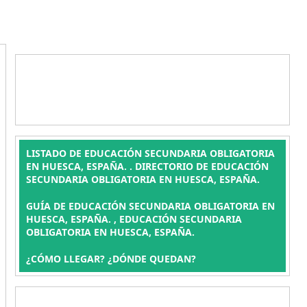
LISTADO DE EDUCACIÓN SECUNDARIA OBLIGATORIA
EN HUESCA, ESPAÑA. . DIRECTORIO DE EDUCACIÓN
SECUNDARIA OBLIGATORIA EN HUESCA, ESPAÑA.
GUÍA DE EDUCACIÓN SECUNDARIA OBLIGATORIA EN
HUESCA, ESPAÑA. , EDUCACIÓN SECUNDARIA
OBLIGATORIA EN HUESCA, ESPAÑA.
¿CÓMO LLEGAR? ¿DÓNDE QUEDAN?