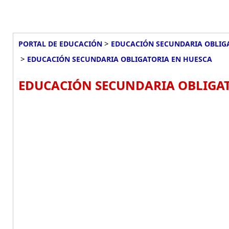
>
PORTAL DE EDUCACIÓN
EDUCACIÓN SECUNDARIA OBLIG
>
EDUCACIÓN SECUNDARIA OBLIGATORIA EN HUESCA
EDUCACIÓN SECUNDARIA OBLIGAT