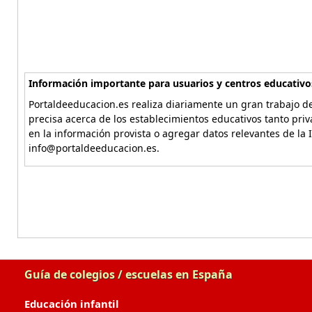
Información importante para usuarios y centros educativo
Portaldeeducacion.es realiza diariamente un gran trabajo de
precisa acerca de los establecimientos educativos tanto pri
en la información provista o agregar datos relevantes de la 
info@portaldeeducacion.es.
Guía de colegios / escuelas en España
Educación infantil