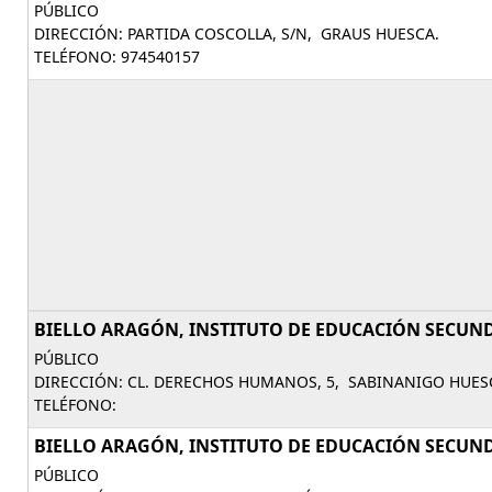
PÚBLICO
DIRECCIÓN: PARTIDA COSCOLLA, S/N, GRAUS HUESCA.
TELÉFONO: 974540157
BIELLO ARAGÓN, INSTITUTO DE EDUCACIÓN SECUNDA
PÚBLICO
DIRECCIÓN: CL. DERECHOS HUMANOS, 5, SABINANIGO HUES
TELÉFONO:
BIELLO ARAGÓN, INSTITUTO DE EDUCACIÓN SECUNDA
PÚBLICO