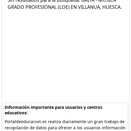
Sin resultados para la búsqueda: GAITA - MÚSICA
GRADO PROFESIONAL (LOE) EN VILLANUA, HUESCA.
Información importante para usuarios y centros
educativos:
Portaldeeducacion.es realiza diariamente un gran trabajo de
recopilación de datos para ofrecer a los usuarios información