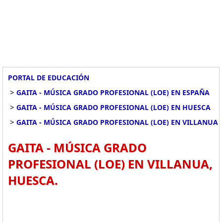
PORTAL DE EDUCACIÓN
>
GAITA - MÚSICA GRADO PROFESIONAL (LOE) EN ESPAÑA
>
GAITA - MÚSICA GRADO PROFESIONAL (LOE) EN HUESCA
>
GAITA - MÚSICA GRADO PROFESIONAL (LOE) EN VILLANUA
GAITA - MÚSICA GRADO
PROFESIONAL (LOE) EN VILLANUA,
HUESCA.