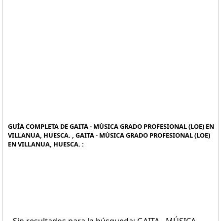
GUÍA COMPLETA DE GAITA - MÚSICA GRADO PROFESIONAL (LOE) EN
VILLANUA, HUESCA. , GAITA - MÚSICA GRADO PROFESIONAL (LOE)
EN VILLANUA, HUESCA. :