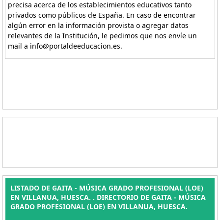
precisa acerca de los establecimientos educativos tanto
privados como públicos de España. En caso de encontrar
algún error en la información provista o agregar datos
relevantes de la Institución, le pedimos que nos envíe un
mail a info@portaldeeducacion.es.
LISTADO DE GAITA - MÚSICA GRADO PROFESIONAL (LOE)
EN VILLANUA, HUESCA. . DIRECTORIO DE GAITA - MÚSICA
GRADO PROFESIONAL (LOE) EN VILLANUA, HUESCA.