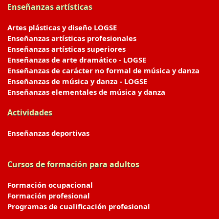
Enseñanzas artísticas
Artes plásticas y diseño LOGSE
Enseñanzas artísticas profesionales
Enseñanzas artísticas superiores
Enseñanzas de arte dramático - LOGSE
Enseñanzas de carácter no formal de música y danza
Enseñanzas de música y danza - LOGSE
Enseñanzas elementales de música y danza
Actividades
Enseñanzas deportivas
Cursos de formación para adultos
Formación ocupacional
Formación profesional
Programas de cualificación profesional