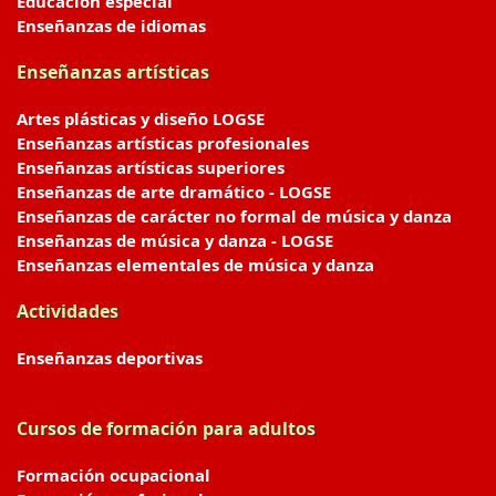
Educación especial
Enseñanzas de idiomas
Enseñanzas artísticas
Artes plásticas y diseño LOGSE
Enseñanzas artísticas profesionales
Enseñanzas artísticas superiores
Enseñanzas de arte dramático - LOGSE
Enseñanzas de carácter no formal de música y danza
Enseñanzas de música y danza - LOGSE
Enseñanzas elementales de música y danza
Actividades
Enseñanzas deportivas
Cursos de formación para adultos
Formación ocupacional