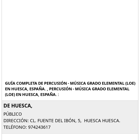
GUÍA COMPLETA DE PERCUSIÓN - MÚSICA GRADO ELEMENTAL (LOE)
EN HUESCA, ESPAÑA. , PERCUSIÓN - MÚSICA GRADO ELEMENTAL
(LOE) EN HUESCA, ESPAÑA. :
DE HUESCA,
PÚBLICO
DIRECCIÓN: CL. FUENTE DEL IBÓN, 5, HUESCA HUESCA.
TELÉFONO: 974243617