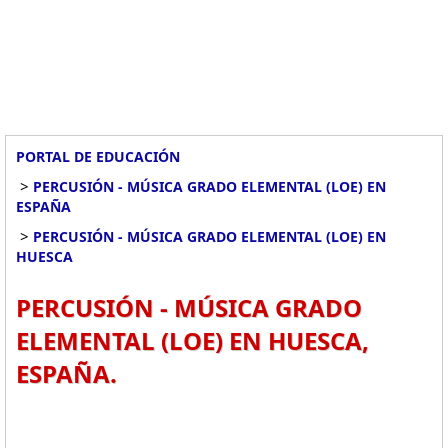
PORTAL DE EDUCACIÓN
>
PERCUSIÓN - MÚSICA GRADO ELEMENTAL (LOE) EN
ESPAÑA
>
PERCUSIÓN - MÚSICA GRADO ELEMENTAL (LOE) EN
HUESCA
PERCUSIÓN - MÚSICA GRADO
ELEMENTAL (LOE) EN HUESCA,
ESPAÑA.