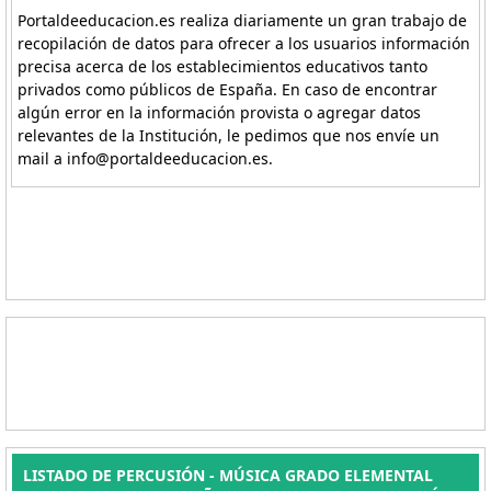
Portaldeeducacion.es realiza diariamente un gran trabajo de
recopilación de datos para ofrecer a los usuarios información
precisa acerca de los establecimientos educativos tanto
privados como públicos de España. En caso de encontrar
algún error en la información provista o agregar datos
relevantes de la Institución, le pedimos que nos envíe un
mail a info@portaldeeducacion.es.
LISTADO DE PERCUSIÓN - MÚSICA GRADO ELEMENTAL