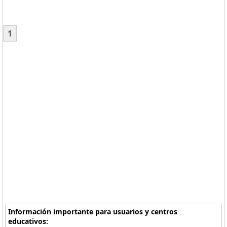
1
Información importante para usuarios y centros
educativos: